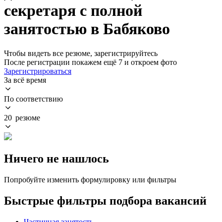
секретаря с полной
занятостью в Бабяково
Чтобы видеть все резюме, зарегистрируйтесь
После регистрации покажем ещё 7 и откроем фото
Зарегистрироваться
За всё время
По соответствию
20 резюме
Ничего не нашлось
Попробуйте изменить формулировку или фильтры
Быстрые фильтры подбора вакансий
Частичная занятость