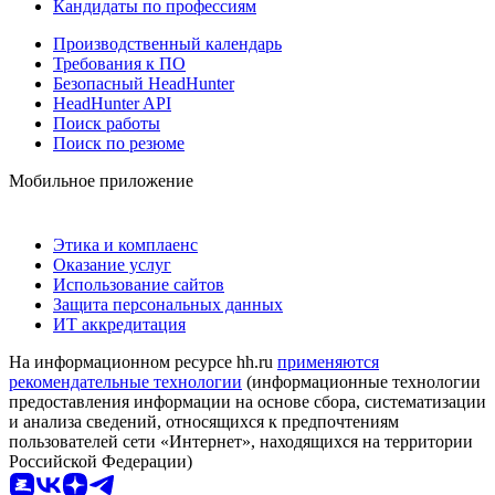
Кандидаты по профессиям
Производственный календарь
Требования к ПО
Безопасный HeadHunter
HeadHunter API
Поиск работы
Поиск по резюме
Мобильное приложение
Этика и комплаенс
Оказание услуг
Использование сайтов
Защита персональных данных
ИТ аккредитация
На информационном ресурсе hh.ru
применяются
рекомендательные технологии
(информационные технологии
предоставления информации на основе сбора, систематизации
и анализа сведений, относящихся к предпочтениям
пользователей сети «Интернет», находящихся на территории
Российской Федерации)