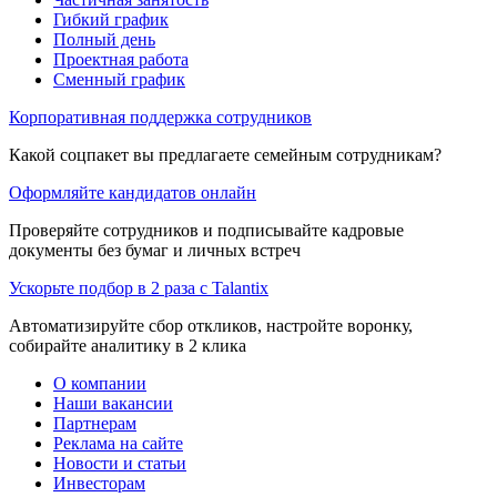
Гибкий график
Полный день
Проектная работа
Сменный график
Корпоративная поддержка сотрудников
Какой соцпакет вы предлагаете семейным сотрудникам?
Оформляйте кандидатов онлайн
Проверяйте сотрудников и подписывайте кадровые
документы без бумаг и личных встреч
Ускорьте подбор в 2 раза с Talantix
Автоматизируйте сбор откликов, настройте воронку,
собирайте аналитику в 2 клика
О компании
Наши вакансии
Партнерам
Реклама на сайте
Новости и статьи
Инвесторам