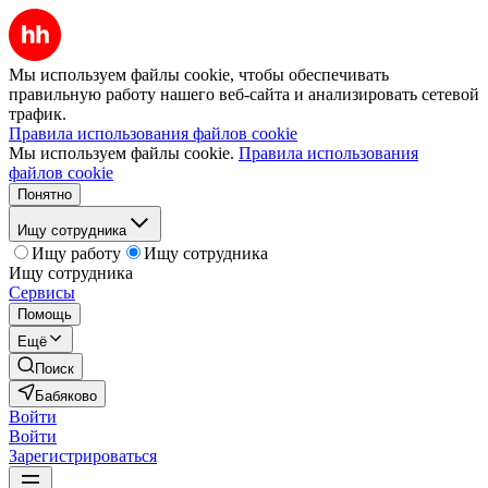
Мы используем файлы cookie, чтобы обеспечивать
правильную работу нашего веб-сайта и анализировать сетевой
трафик.
Правила использования файлов cookie
Мы используем файлы cookie.
Правила использования
файлов cookie
Понятно
Ищу сотрудника
Ищу работу
Ищу сотрудника
Ищу сотрудника
Сервисы
Помощь
Ещё
Поиск
Бабяково
Войти
Войти
Зарегистрироваться