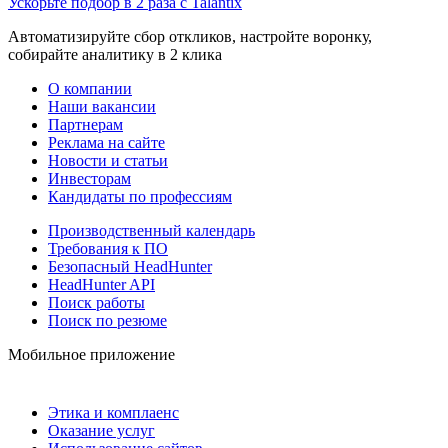
Ускорьте подбор в 2 раза с Talantix
Автоматизируйте сбор откликов, настройте воронку,
собирайте аналитику в 2 клика
О компании
Наши вакансии
Партнерам
Реклама на сайте
Новости и статьи
Инвесторам
Кандидаты по профессиям
Производственный календарь
Требования к ПО
Безопасный HeadHunter
HeadHunter API
Поиск работы
Поиск по резюме
Мобильное приложение
Этика и комплаенс
Оказание услуг