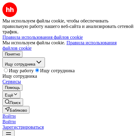
Мы используем файлы cookie, чтобы обеспечивать
правильную работу нашего веб-сайта и анализировать сетевой
трафик.
Правила использования файлов cookie
Мы используем файлы cookie.
Правила использования
файлов cookie
Понятно
Ищу сотрудника
Ищу работу
Ищу сотрудника
Ищу сотрудника
Сервисы
Помощь
Ещё
Поиск
Бабяково
Войти
Войти
Зарегистрироваться