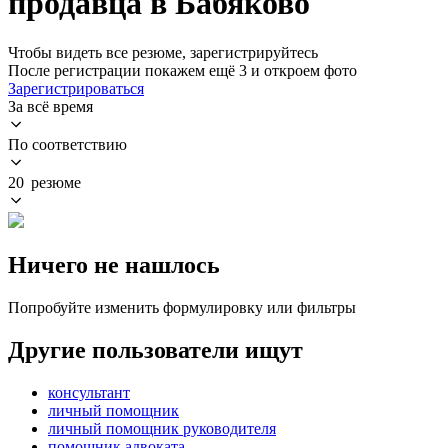
продавца в Бабяково
Чтобы видеть все резюме, зарегистрируйтесь
После регистрации покажем ещё 3 и откроем фото
Зарегистрироваться
За всё время
По соответствию
20 резюме
Ничего не нашлось
Попробуйте изменить формулировку или фильтры
Другие пользователи ищут
консультант
личный помощник
личный помощник руководителя
помощник адвоката