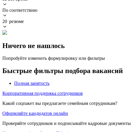
По соответствию
20 резюме
Ничего не нашлось
Попробуйте изменить формулировку или фильтры
Быстрые фильтры подбора вакансий
Полная занятость
Корпоративная поддержка сотрудников
Какой соцпакет вы предлагаете семейным сотрудникам?
Оформляйте кандидатов онлайн
Проверяйте сотрудников и подписывайте кадровые документы 