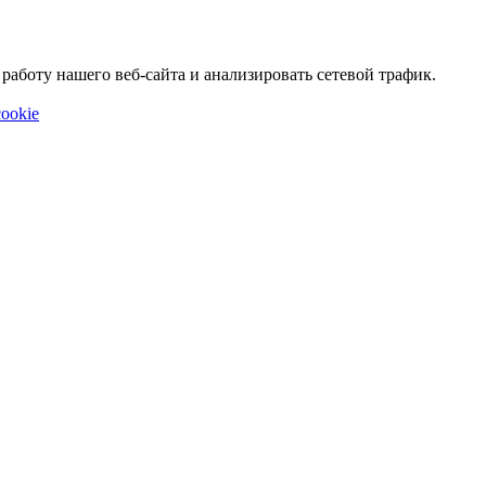
аботу нашего веб-сайта и анализировать сетевой трафик.
ookie