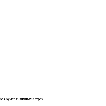
без бумаг и личных встреч