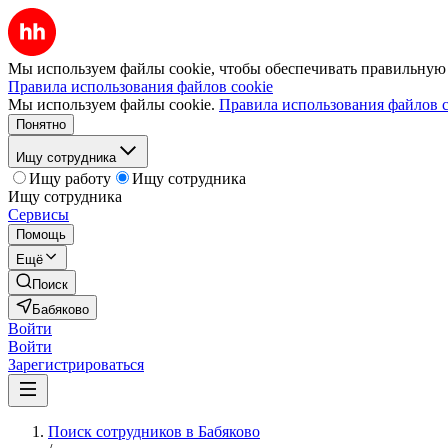
Мы используем файлы cookie, чтобы обеспечивать правильную р
Правила использования файлов cookie
Мы используем файлы cookie.
Правила использования файлов c
Понятно
Ищу сотрудника
Ищу работу
Ищу сотрудника
Ищу сотрудника
Сервисы
Помощь
Ещё
Поиск
Бабяково
Войти
Войти
Зарегистрироваться
Поиск сотрудников в Бабяково