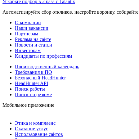
Ускорьте подбор в 2 раза с Talantix
Автоматизируйте сбор откликов, настройте воронку, собирайте
О компании
Наши вакансии
Партнерам
Реклама на сайте
Новости и статьи
Инвесторам
Кандидаты по профессиям
Производственный календарь
Требования к ПО
Безопасный HeadHunter
HeadHunter API
Поиск работы
Поиск по резюме
Мобильное приложение
Этика и комплаенс
Оказание услуг
Использование сайтов