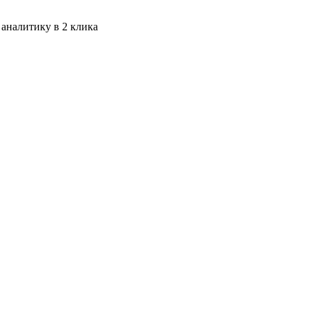
 аналитику в 2 клика