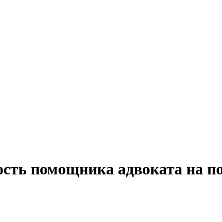
ость помощника адвоката на п