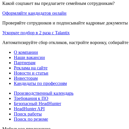
Какой соцпакет вы предлагаете семейным сотрудникам?
Оформляйте кандидатов онлайн
Проверяйте сотрудников и подписывайте кадровые документы 
Ускорьте подбор в 2 раза с Talantix
Автоматизируйте сбор откликов, настройте воронку, собирайте
О компании
Наши вакансии
Партнерам
Реклама на сайте
Новости и статьи
Инвесторам
Кандидаты по профессиям
Производственный календарь
Требования к ПО
Безопасный HeadHunter
HeadHunter API
Поиск работы
Поиск по резюме
Мобильное приложение