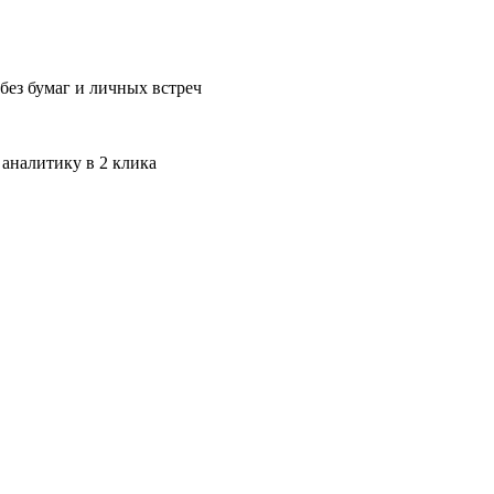
без бумаг и личных встреч
 аналитику в 2 клика