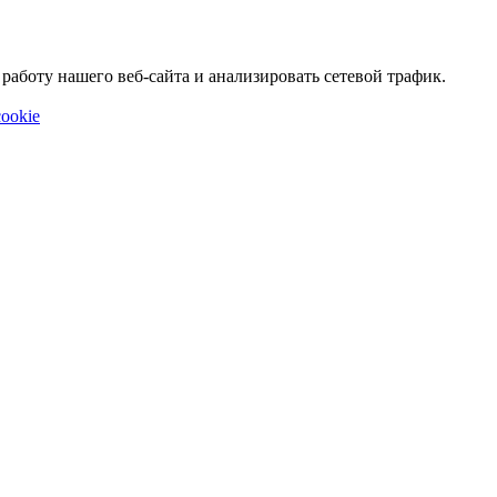
аботу нашего веб-сайта и анализировать сетевой трафик.
ookie