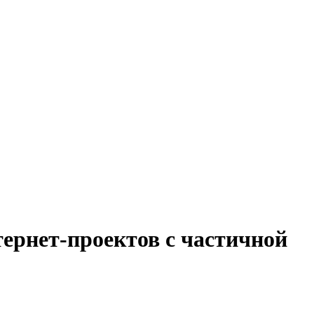
ернет-проектов с частичной