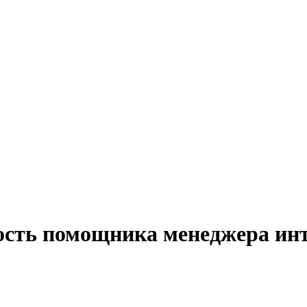
ость помощника менеджера инт