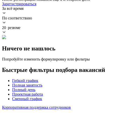
Зарегистрироваться
За всё время
По соответствию
20 резюме
Ничего не нашлось
Попробуйте изменить формулировку или фильтры
Быстрые фильтры подбора вакансий
Гибкий график
Полная занятость
Полный день
Проектная работа
Сменный график
Корпоративная поддержка сотрудников