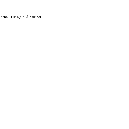
 аналитику в 2 клика