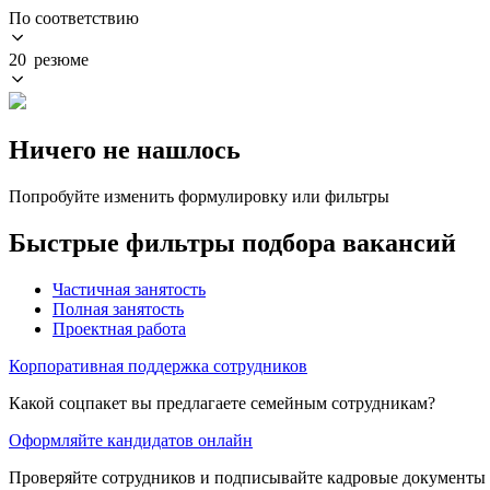
По соответствию
20 резюме
Ничего не нашлось
Попробуйте изменить формулировку или фильтры
Быстрые фильтры подбора вакансий
Частичная занятость
Полная занятость
Проектная работа
Корпоративная поддержка сотрудников
Какой соцпакет вы предлагаете семейным сотрудникам?
Оформляйте кандидатов онлайн
Проверяйте сотрудников и подписывайте кадровые документы 