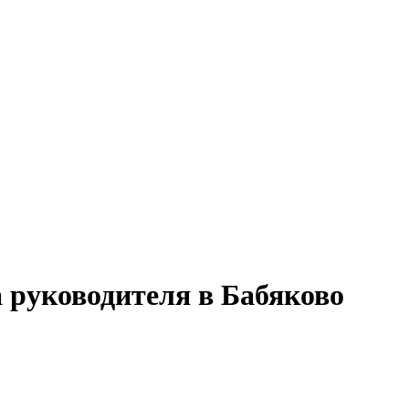
 руководителя в Бабяково