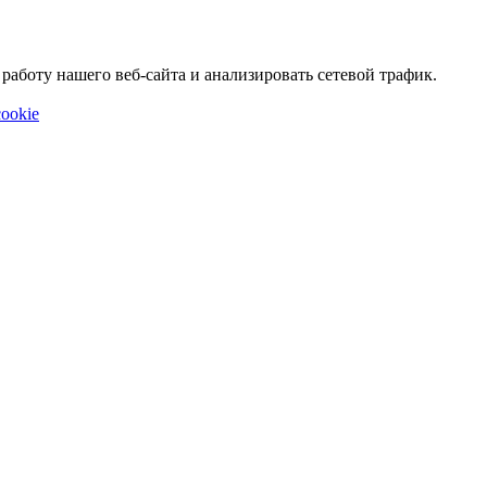
аботу нашего веб-сайта и анализировать сетевой трафик.
ookie