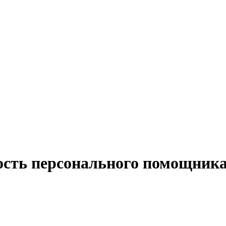
ость персонального помощника