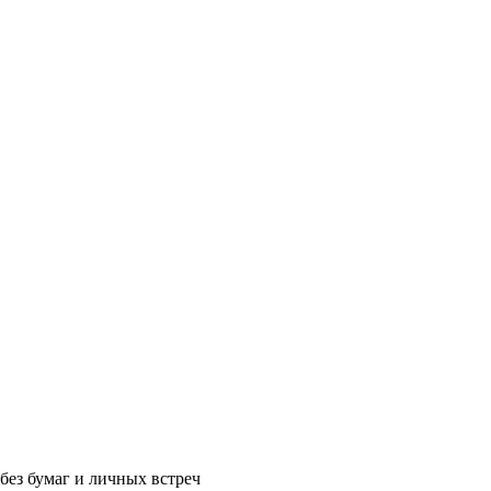
без бумаг и личных встреч