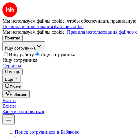
Мы используем файлы cookie, чтобы обеспечивать правильную р
Правила использования файлов cookie
Мы используем файлы cookie.
Правила использования файлов c
Понятно
Ищу сотрудника
Ищу работу
Ищу сотрудника
Ищу сотрудника
Сервисы
Помощь
Ещё
Поиск
Бабяково
Войти
Войти
Зарегистрироваться
Поиск сотрудников в Бабяково