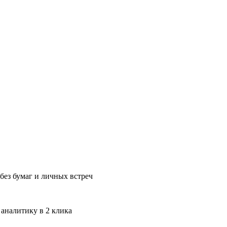
без бумаг и личных встреч
 аналитику в 2 клика