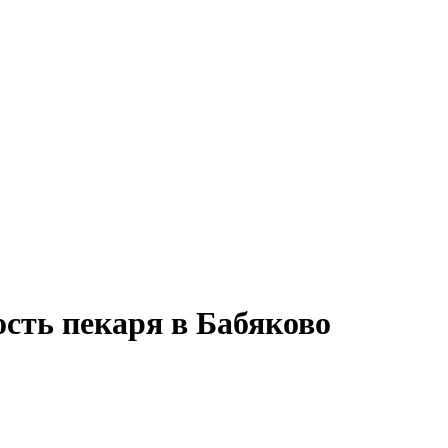
ость пекаря в Бабяково