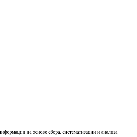
формации на основе сбора, систематизации и анализа