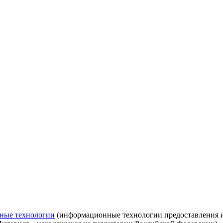
ные технологии
(информационные технологии предоставления ин