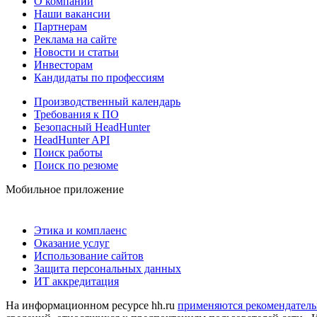
О компании
Наши вакансии
Партнерам
Реклама на сайте
Новости и статьи
Инвесторам
Кандидаты по профессиям
Производственный календарь
Требования к ПО
Безопасный HeadHunter
HeadHunter API
Поиск работы
Поиск по резюме
Мобильное приложение
Этика и комплаенс
Оказание услуг
Использование сайтов
Защита персональных данных
ИТ аккредитация
На информационном ресурсе hh.ru
применяются рекомендатель