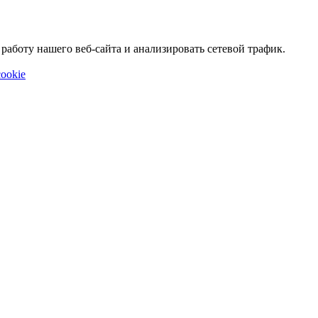
аботу нашего веб-сайта и анализировать сетевой трафик.
ookie