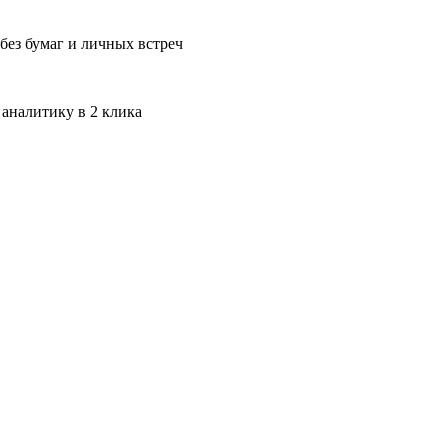
без бумаг и личных встреч
 аналитику в 2 клика