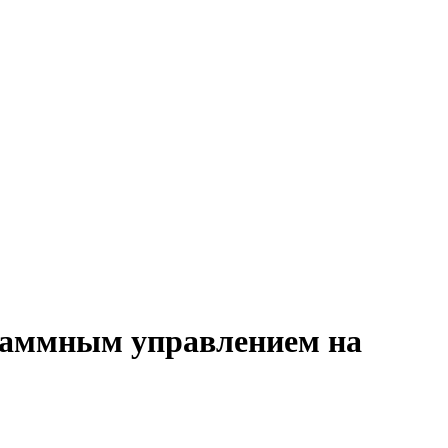
граммным управлением на