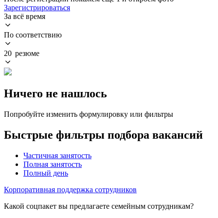
Зарегистрироваться
За всё время
По соответствию
20 резюме
Ничего не нашлось
Попробуйте изменить формулировку или фильтры
Быстрые фильтры подбора вакансий
Частичная занятость
Полная занятость
Полный день
Корпоративная поддержка сотрудников
Какой соцпакет вы предлагаете семейным сотрудникам?