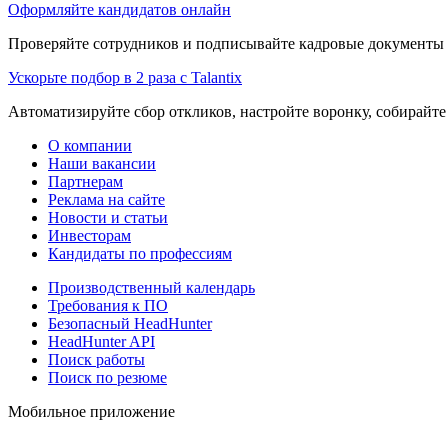
Оформляйте кандидатов онлайн
Проверяйте сотрудников и подписывайте кадровые документы 
Ускорьте подбор в 2 раза с Talantix
Автоматизируйте сбор откликов, настройте воронку, собирайте
О компании
Наши вакансии
Партнерам
Реклама на сайте
Новости и статьи
Инвесторам
Кандидаты по профессиям
Производственный календарь
Требования к ПО
Безопасный HeadHunter
HeadHunter API
Поиск работы
Поиск по резюме
Мобильное приложение