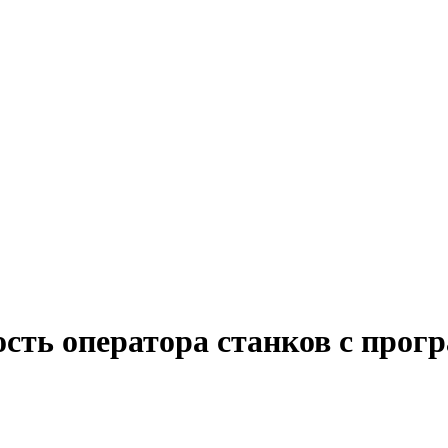
ость оператора станков с про