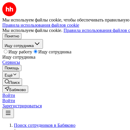
Мы используем файлы cookie, чтобы обеспечивать правильную р
Правила использования файлов cookie
Мы используем файлы cookie.
Правила использования файлов c
Понятно
Ищу сотрудника
Ищу работу
Ищу сотрудника
Ищу сотрудника
Сервисы
Помощь
Ещё
Поиск
Бабяково
Войти
Войти
Зарегистрироваться
Поиск сотрудников в Бабяково