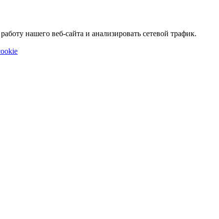
аботу нашего веб-сайта и анализировать сетевой трафик.
ookie