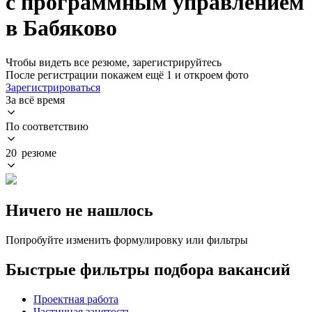
с программным управлением
в Бабяково
Чтобы видеть все резюме, зарегистрируйтесь
После регистрации покажем ещё 1 и откроем фото
Зарегистрироваться
За всё время
По соответствию
20 резюме
Ничего не нашлось
Попробуйте изменить формулировку или фильтры
Быстрые фильтры подбора вакансий
Проектная работа
Частичная занятость