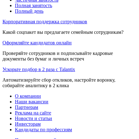
Полная занятость
Полный день
Корпоративная поддержка сотрудников
Какой соцпакет вы предлагаете семейным сотрудникам?
Оформляйте кандидатов онлайн
Проверяйте сотрудников и подписывайте кадровые
документы без бумаг и личных встреч
Ускорьте подбор в 2 раза с Talantix
Автоматизируйте сбор откликов, настройте воронку,
собирайте аналитику в 2 клика
О компании
Наши вакансии
Партнерам
Реклама на сайте
Новости и статьи
Инвесторам
Кандидаты по профессиям