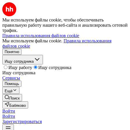
Мы используем файлы cookie, чтобы обеспечивать
правильную работу нашего веб-сайта и анализировать сетевой
трафик.
Правила использования файлов cookie
Мы используем файлы cookie.
Правила использования
файлов cookie
Понятно
Ищу сотрудника
Ищу работу
Ищу сотрудника
Ищу сотрудника
Сервисы
Помощь
Ещё
Поиск
Бабяково
Войти
Войти
Зарегистрироваться