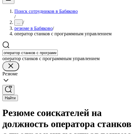
Поиск сотрудников в Бабяково
/
/
...
резюме в Бабяково
/
оператор станков с программным управлением
оператор станков с программным управлением
Резюме
Найти
Резюме соискателей на
должность оператора станков