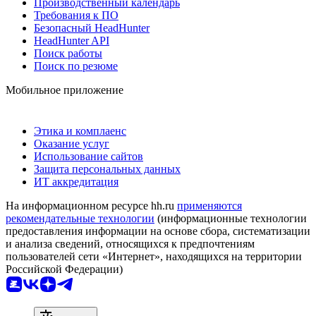
Производственный календарь
Требования к ПО
Безопасный HeadHunter
HeadHunter API
Поиск работы
Поиск по резюме
Мобильное приложение
Этика и комплаенс
Оказание услуг
Использование сайтов
Защита персональных данных
ИТ аккредитация
На информационном ресурсе hh.ru
применяются
рекомендательные технологии
(информационные технологии
предоставления информации на основе сбора, систематизации
и анализа сведений, относящихся к предпочтениям
пользователей сети «Интернет», находящихся на территории
Российской Федерации)