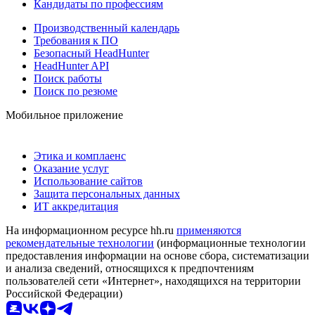
Кандидаты по профессиям
Производственный календарь
Требования к ПО
Безопасный HeadHunter
HeadHunter API
Поиск работы
Поиск по резюме
Мобильное приложение
Этика и комплаенс
Оказание услуг
Использование сайтов
Защита персональных данных
ИТ аккредитация
На информационном ресурсе hh.ru
применяются
рекомендательные технологии
(информационные технологии
предоставления информации на основе сбора, систематизации
и анализа сведений, относящихся к предпочтениям
пользователей сети «Интернет», находящихся на территории
Российской Федерации)