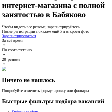
интернет-магазина с полной
занятостью в Бабяково
Чтобы видеть все резюме, зарегистрируйтесь
После регистрации покажем ещё 5 и откроем фото
Зарегистрироваться
За всё время
По соответствию
20 резюме
Ничего не нашлось
Попробуйте изменить формулировку или фильтры
Быстрые фильтры подбора вакансий
Гибкий график