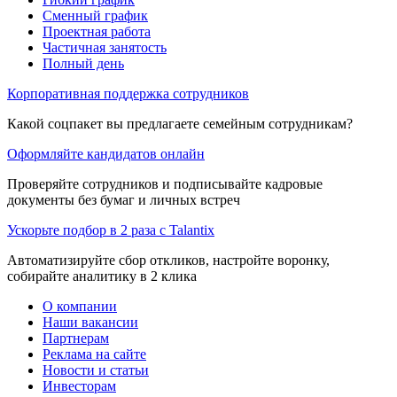
Сменный график
Проектная работа
Частичная занятость
Полный день
Корпоративная поддержка сотрудников
Какой соцпакет вы предлагаете семейным сотрудникам?
Оформляйте кандидатов онлайн
Проверяйте сотрудников и подписывайте кадровые
документы без бумаг и личных встреч
Ускорьте подбор в 2 раза с Talantix
Автоматизируйте сбор откликов, настройте воронку,
собирайте аналитику в 2 клика
О компании
Наши вакансии
Партнерам
Реклама на сайте
Новости и статьи
Инвесторам