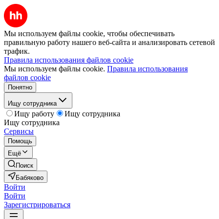
Мы используем файлы cookie, чтобы обеспечивать
правильную работу нашего веб-сайта и анализировать сетевой
трафик.
Правила использования файлов cookie
Мы используем файлы cookie.
Правила использования
файлов cookie
Понятно
Ищу сотрудника
Ищу работу
Ищу сотрудника
Ищу сотрудника
Сервисы
Помощь
Ещё
Поиск
Бабяково
Войти
Войти
Зарегистрироваться