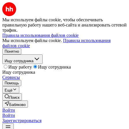
Мы используем файлы cookie, чтобы обеспечивать
правильную работу нашего веб-сайта и анализировать сетевой
трафик.
Правила использования файлов cookie
Мы используем файлы cookie.
Правила использования
файлов cookie
Понятно
Ищу сотрудника
Ищу работу
Ищу сотрудника
Ищу сотрудника
Сервисы
Помощь
Ещё
Поиск
Бабяково
Войти
Войти
Зарегистрироваться