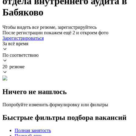
отдела внутреннего аудита в
Бабяково
Чтобы видеть все резюме, зарегистрируйтесь
После регистрации покажем ещё 2 и откроем фото
Зарегистрироваться
За всё время
По соответствию
20 резюме
Ничего не нашлось
Попробуйте изменить формулировку или фильтры
Быстрые фильтры подбора вакансий
Полная занятость
Полный день