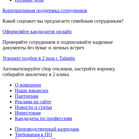
Корпоративная поддержка сотрудников
Какой соцпакет вы предлагаете семейным сотрудникам?
Оформляйте кандидатов онлайн
Проверяйте сотрудников и подписывайте кадровые
документы без бумаг и личных встреч
Ускорьте подбор в 2 раза с Talantix
Автоматизируйте сбор откликов, настройте воронку,
собирайте аналитику в 2 клика
О компании
Наши вакансии
Партнерам
Реклама на сайте
Новости и статьи
Инвесторам
Кандидаты по профессиям
Производственный календарь
Требования к ПО