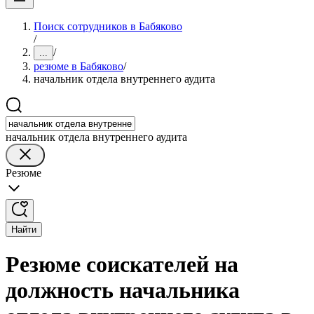
Поиск сотрудников в Бабяково
/
/
...
резюме в Бабяково
/
начальник отдела внутреннего аудита
начальник отдела внутреннего аудита
Резюме
Найти
Резюме соискателей на
должность начальника