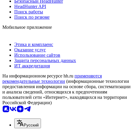
Безопасный HeadHunter
HeadHunter API
Поиск работы
Поиск по резюме
Мобильное приложение
Этика и комплаенс
Оказание услуг
Использование сайтов
Защита персональных данных
ИТ аккредитация
На информационном ресурсе hh.ru
применяются
рекомендательные технологии
(информационные технологии
предоставления информации на основе сбора, систематизации
и анализа сведений, относящихся к предпочтениям
пользователей сети «Интернет», находящихся на территории
Российской Федерации)
Русский