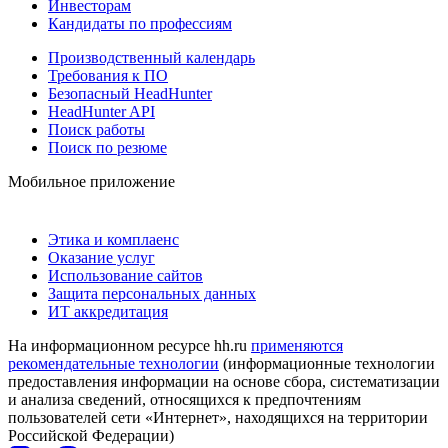
Инвесторам
Кандидаты по профессиям
Производственный календарь
Требования к ПО
Безопасный HeadHunter
HeadHunter API
Поиск работы
Поиск по резюме
Мобильное приложение
Этика и комплаенс
Оказание услуг
Использование сайтов
Защита персональных данных
ИТ аккредитация
На информационном ресурсе hh.ru
применяются
рекомендательные технологии
(информационные технологии
предоставления информации на основе сбора, систематизации
и анализа сведений, относящихся к предпочтениям
пользователей сети «Интернет», находящихся на территории
Российской Федерации)