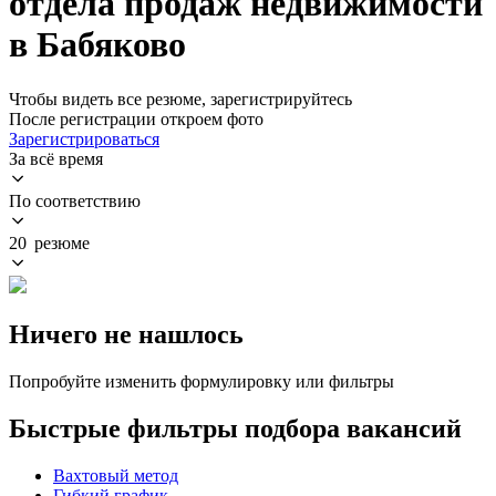
отдела продаж недвижимости
в Бабяково
Чтобы видеть все резюме, зарегистрируйтесь
После регистрации откроем фото
Зарегистрироваться
За всё время
По соответствию
20 резюме
Ничего не нашлось
Попробуйте изменить формулировку или фильтры
Быстрые фильтры подбора вакансий
Вахтовый метод
Гибкий график