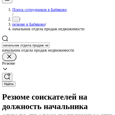
Поиск сотрудников в Бабяково
/
/
...
резюме в Бабяково
/
начальник отдела продаж недвижимости
начальник отдела продаж недвижимости
Резюме
Найти
Резюме соискателей на
должность начальника