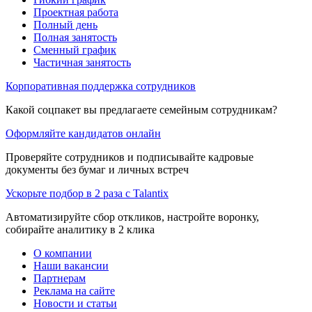
Проектная работа
Полный день
Полная занятость
Сменный график
Частичная занятость
Корпоративная поддержка сотрудников
Какой соцпакет вы предлагаете семейным сотрудникам?
Оформляйте кандидатов онлайн
Проверяйте сотрудников и подписывайте кадровые
документы без бумаг и личных встреч
Ускорьте подбор в 2 раза с Talantix
Автоматизируйте сбор откликов, настройте воронку,
собирайте аналитику в 2 клика
О компании
Наши вакансии
Партнерам
Реклама на сайте
Новости и статьи