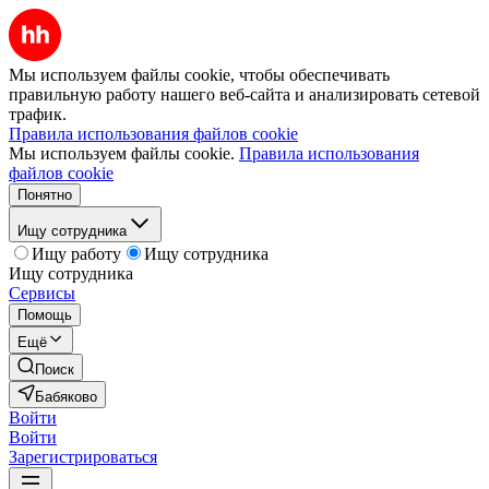
Мы используем файлы cookie, чтобы обеспечивать
правильную работу нашего веб-сайта и анализировать сетевой
трафик.
Правила использования файлов cookie
Мы используем файлы cookie.
Правила использования
файлов cookie
Понятно
Ищу сотрудника
Ищу работу
Ищу сотрудника
Ищу сотрудника
Сервисы
Помощь
Ещё
Поиск
Бабяково
Войти
Войти
Зарегистрироваться