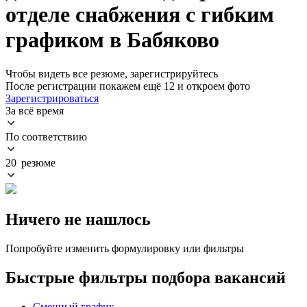
отделе снабжения с гибким
графиком в Бабяково
Чтобы видеть все резюме, зарегистрируйтесь
После регистрации покажем ещё 12 и откроем фото
Зарегистрироваться
За всё время
По соответствию
20 резюме
Ничего не нашлось
Попробуйте изменить формулировку или фильтры
Быстрые фильтры подбора вакансий
Сменный график