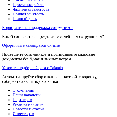
Проектная работа
Частичная занятость
Полная занятость
Полный день
Корпоративная поддержка сотрудников
Какой соцпакет вы предлагаете семейным сотрудникам?
Оформляйте кандидатов онлайн
Проверяйте сотрудников и подписывайте кадровые
документы без бумаг и личных встреч
Ускорьте подбор в 2 раза с Talantix
Автоматизируйте сбор откликов, настройте воронку,
собирайте аналитику в 2 клика
О компании
Наши вакансии
Партнерам
Реклама на сайте
Новости и статьи
Инвесторам