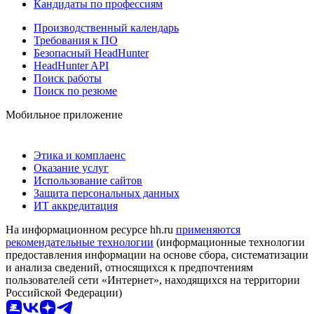
Кандидаты по профессиям
Производственный календарь
Требования к ПО
Безопасный HeadHunter
HeadHunter API
Поиск работы
Поиск по резюме
Мобильное приложение
Этика и комплаенс
Оказание услуг
Использование сайтов
Защита персональных данных
ИТ аккредитация
На информационном ресурсе hh.ru
применяются
рекомендательные технологии
(информационные технологии
предоставления информации на основе сбора, систематизации
и анализа сведений, относящихся к предпочтениям
пользователей сети «Интернет», находящихся на территории
Российской Федерации)