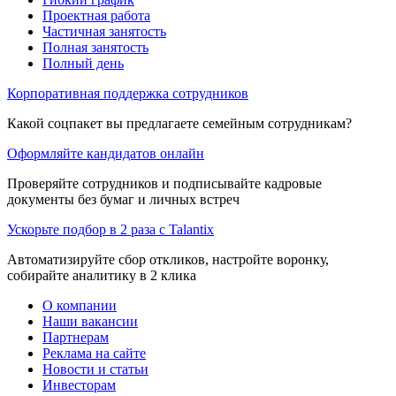
Проектная работа
Частичная занятость
Полная занятость
Полный день
Корпоративная поддержка сотрудников
Какой соцпакет вы предлагаете семейным сотрудникам?
Оформляйте кандидатов онлайн
Проверяйте сотрудников и подписывайте кадровые
документы без бумаг и личных встреч
Ускорьте подбор в 2 раза с Talantix
Автоматизируйте сбор откликов, настройте воронку,
собирайте аналитику в 2 клика
О компании
Наши вакансии
Партнерам
Реклама на сайте
Новости и статьи
Инвесторам