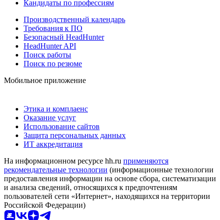
Кандидаты по профессиям
Производственный календарь
Требования к ПО
Безопасный HeadHunter
HeadHunter API
Поиск работы
Поиск по резюме
Мобильное приложение
Этика и комплаенс
Оказание услуг
Использование сайтов
Защита персональных данных
ИТ аккредитация
На информационном ресурсе hh.ru
применяются
рекомендательные технологии
(информационные технологии
предоставления информации на основе сбора, систематизации
и анализа сведений, относящихся к предпочтениям
пользователей сети «Интернет», находящихся на территории
Российской Федерации)