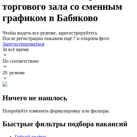
торгового зала со сменным
графиком в Бабяково
Чтобы видеть все резюме, зарегистрируйтесь
После регистрации покажем ещё 7 и откроем фото
Зарегистрироваться
За всё время
По соответствию
20 резюме
Ничего не нашлось
Попробуйте изменить формулировку или фильтры
Быстрые фильтры подбора вакансий
Гибкий график