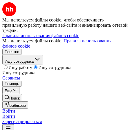
Мы используем файлы cookie, чтобы обеспечивать
правильную работу нашего веб-сайта и анализировать сетевой
трафик.
Правила использования файлов cookie
Мы используем файлы cookie.
Правила использования
файлов cookie
Понятно
Ищу сотрудника
Ищу работу
Ищу сотрудника
Ищу сотрудника
Сервисы
Помощь
Ещё
Поиск
Бабяково
Войти
Войти
Зарегистрироваться