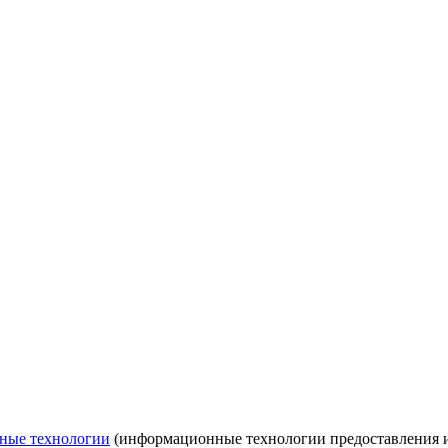
ные технологии
(информационные технологии предоставления ин