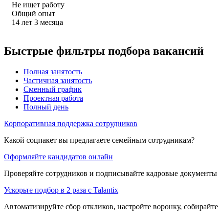
Не ищет работу
Общий опыт
14
лет
3
месяца
Быстрые фильтры подбора вакансий
Полная занятость
Частичная занятость
Сменный график
Проектная работа
Полный день
Корпоративная поддержка сотрудников
Какой соцпакет вы предлагаете семейным сотрудникам?
Оформляйте кандидатов онлайн
Проверяйте сотрудников и подписывайте кадровые документы 
Ускорьте подбор в 2 раза с Talantix
Автоматизируйте сбор откликов, настройте воронку, собирайте