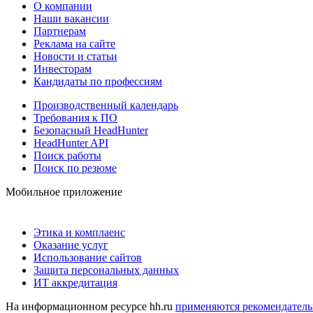
О компании
Наши вакансии
Партнерам
Реклама на сайте
Новости и статьи
Инвесторам
Кандидаты по профессиям
Производственный календарь
Требования к ПО
Безопасный HeadHunter
HeadHunter API
Поиск работы
Поиск по резюме
Мобильное приложение
Этика и комплаенс
Оказание услуг
Использование сайтов
Защита персональных данных
ИТ аккредитация
На информационном ресурсе hh.ru
применяются рекомендатель