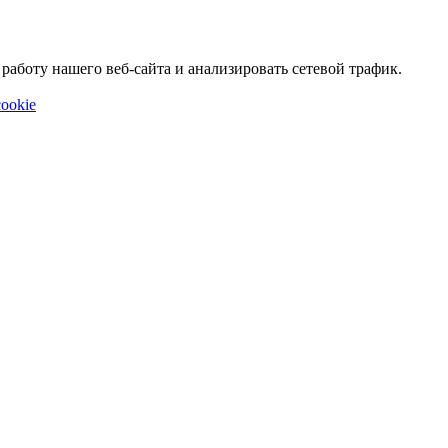
аботу нашего веб-сайта и анализировать сетевой трафик.
ookie