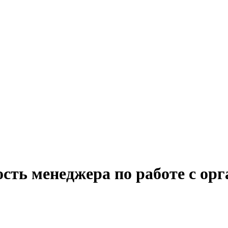
сть менеджера по работе с ор