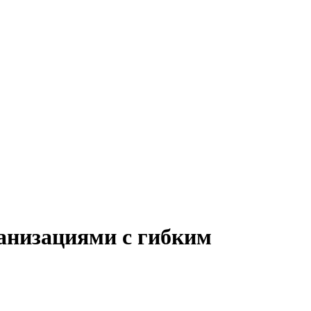
ганизациями с гибким