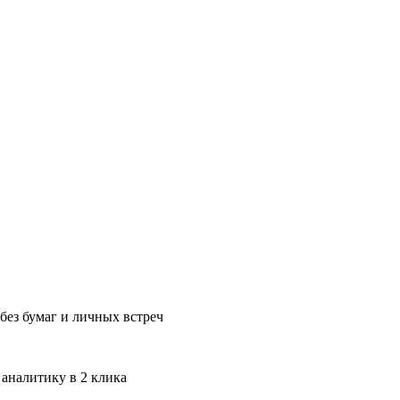
без бумаг и личных встреч
 аналитику в 2 клика