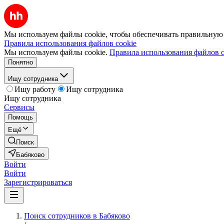
Мы используем файлы cookie, чтобы обеспечивать правильную р
Правила использования файлов cookie
Мы используем файлы cookie.
Правила использования файлов c
Понятно
Ищу сотрудника
Ищу работу
Ищу сотрудника
Ищу сотрудника
Сервисы
Помощь
Ещё
Поиск
Бабяково
Войти
Войти
Зарегистрироваться
Поиск сотрудников в Бабяково