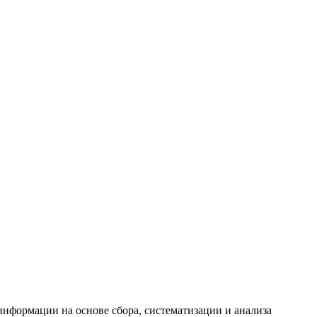
формации на основе сбора, систематизации и анализа