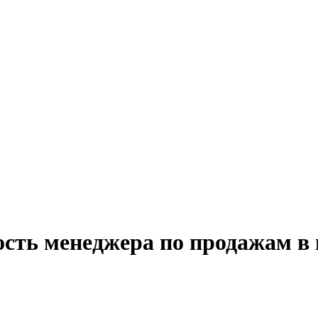
ость менеджера по продажам в 