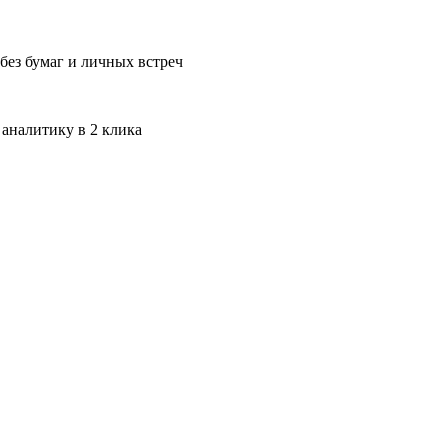
без бумаг и личных встреч
 аналитику в 2 клика