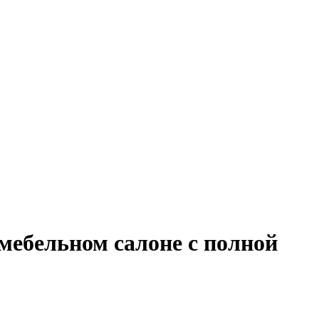
мебельном салоне с полной