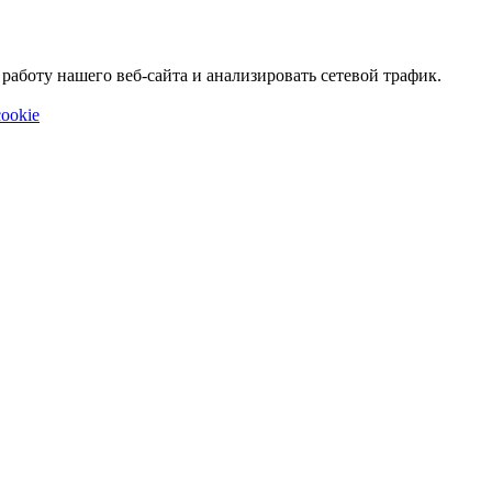
аботу нашего веб-сайта и анализировать сетевой трафик.
ookie