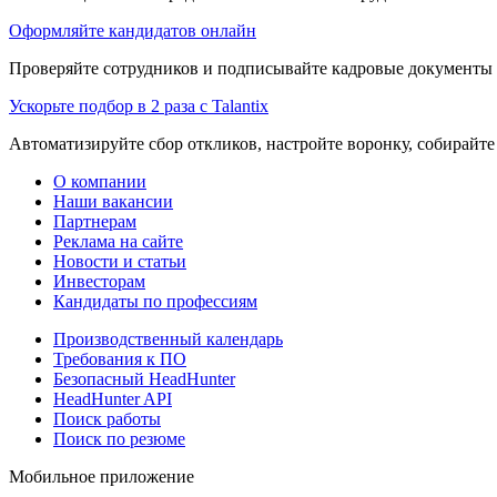
Оформляйте кандидатов онлайн
Проверяйте сотрудников и подписывайте кадровые документы 
Ускорьте подбор в 2 раза с Talantix
Автоматизируйте сбор откликов, настройте воронку, собирайте
О компании
Наши вакансии
Партнерам
Реклама на сайте
Новости и статьи
Инвесторам
Кандидаты по профессиям
Производственный календарь
Требования к ПО
Безопасный HeadHunter
HeadHunter API
Поиск работы
Поиск по резюме
Мобильное приложение