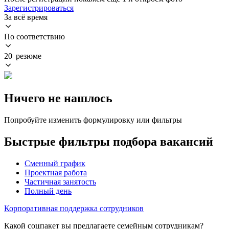
Зарегистрироваться
За всё время
По соответствию
20 резюме
Ничего не нашлось
Попробуйте изменить формулировку или фильтры
Быстрые фильтры подбора вакансий
Сменный график
Проектная работа
Частичная занятость
Полный день
Корпоративная поддержка сотрудников
Какой соцпакет вы предлагаете семейным сотрудникам?