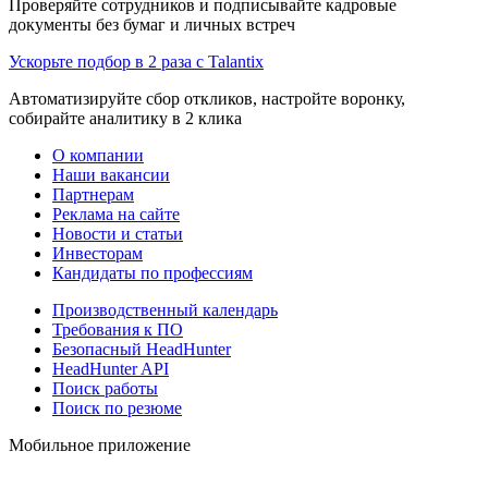
Проверяйте сотрудников и подписывайте кадровые
документы без бумаг и личных встреч
Ускорьте подбор в 2 раза с Talantix
Автоматизируйте сбор откликов, настройте воронку,
собирайте аналитику в 2 клика
О компании
Наши вакансии
Партнерам
Реклама на сайте
Новости и статьи
Инвесторам
Кандидаты по профессиям
Производственный календарь
Требования к ПО
Безопасный HeadHunter
HeadHunter API
Поиск работы
Поиск по резюме
Мобильное приложение