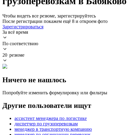
грузоперевозкам в Бабяково
Чтобы видеть все резюме, зарегистрируйтесь
После регистрации покажем ещё 8 и откроем фото
Зарегистрироваться
За всё время
По соответствию
20 резюме
Ничего не нашлось
Попробуйте изменить формулировку или фильтры
Другие пользователи ищут
ассистент менеджера по логистике
диспетчер по грузоперевозкам
менеджер в транспортную компанию
менеджер по организации перевозок