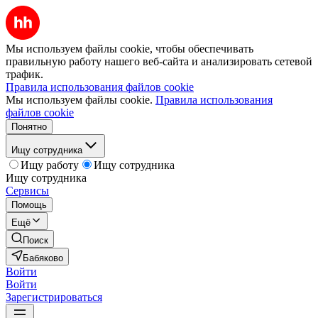
Мы используем файлы cookie, чтобы обеспечивать
правильную работу нашего веб-сайта и анализировать сетевой
трафик.
Правила использования файлов cookie
Мы используем файлы cookie.
Правила использования
файлов cookie
Понятно
Ищу сотрудника
Ищу работу
Ищу сотрудника
Ищу сотрудника
Сервисы
Помощь
Ещё
Поиск
Бабяково
Войти
Войти
Зарегистрироваться