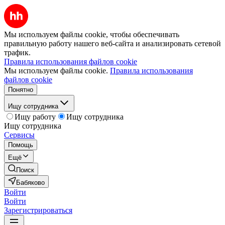
Мы используем файлы cookie, чтобы обеспечивать
правильную работу нашего веб-сайта и анализировать сетевой
трафик.
Правила использования файлов cookie
Мы используем файлы cookie.
Правила использования
файлов cookie
Понятно
Ищу сотрудника
Ищу работу
Ищу сотрудника
Ищу сотрудника
Сервисы
Помощь
Ещё
Поиск
Бабяково
Войти
Войти
Зарегистрироваться