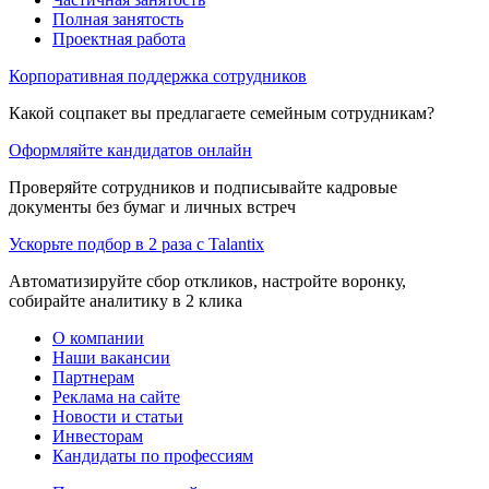
Полная занятость
Проектная работа
Корпоративная поддержка сотрудников
Какой соцпакет вы предлагаете семейным сотрудникам?
Оформляйте кандидатов онлайн
Проверяйте сотрудников и подписывайте кадровые
документы без бумаг и личных встреч
Ускорьте подбор в 2 раза с Talantix
Автоматизируйте сбор откликов, настройте воронку,
собирайте аналитику в 2 клика
О компании
Наши вакансии
Партнерам
Реклама на сайте
Новости и статьи
Инвесторам
Кандидаты по профессиям