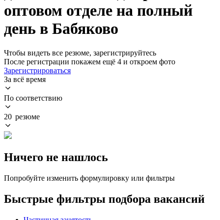
оптовом отделе на полный
день в Бабяково
Чтобы видеть все резюме, зарегистрируйтесь
После регистрации покажем ещё 4 и откроем фото
Зарегистрироваться
За всё время
По соответствию
20 резюме
Ничего не нашлось
Попробуйте изменить формулировку или фильтры
Быстрые фильтры подбора вакансий
Частичная занятость