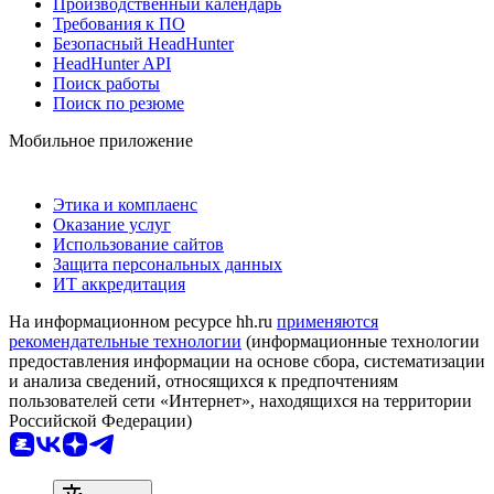
Производственный календарь
Требования к ПО
Безопасный HeadHunter
HeadHunter API
Поиск работы
Поиск по резюме
Мобильное приложение
Этика и комплаенс
Оказание услуг
Использование сайтов
Защита персональных данных
ИТ аккредитация
На информационном ресурсе hh.ru
применяются
рекомендательные технологии
(информационные технологии
предоставления информации на основе сбора, систематизации
и анализа сведений, относящихся к предпочтениям
пользователей сети «Интернет», находящихся на территории
Российской Федерации)