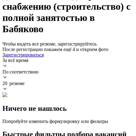
снабжению (строительство) с
полной занятостью в
Бабяково
Чтобы видеть все резюме, зарегистрируйтесь
После регистрации покажем ещё 4 и откроем фото
Зарегистрироваться
За всё время
По соответствию
20 резюме
Ничего не нашлось
Попробуйте изменить формулировку или фильтры
Быстрые фильтры подбора вакансий