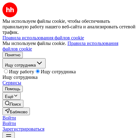
Мы используем файлы cookie, чтобы обеспечивать
правильную работу нашего веб-сайта и анализировать сетевой
трафик.
Правила использования файлов cookie
Мы используем файлы cookie.
Правила использования
файлов cookie
Понятно
Ищу сотрудника
Ищу работу
Ищу сотрудника
Ищу сотрудника
Сервисы
Помощь
Ещё
Поиск
Бабяково
Войти
Войти
Зарегистрироваться