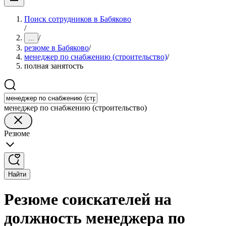
Поиск сотрудников в Бабяково
/
/
...
резюме в Бабяково
/
менеджер по снабжению (строительство)
/
полная занятость
менеджер по снабжению (строительство)
Резюме
Найти
Резюме соискателей на
должность менеджера по