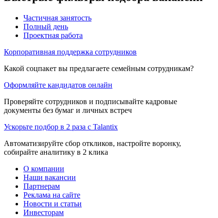
Частичная занятость
Полный день
Проектная работа
Корпоративная поддержка сотрудников
Какой соцпакет вы предлагаете семейным сотрудникам?
Оформляйте кандидатов онлайн
Проверяйте сотрудников и подписывайте кадровые
документы без бумаг и личных встреч
Ускорьте подбор в 2 раза с Talantix
Автоматизируйте сбор откликов, настройте воронку,
собирайте аналитику в 2 клика
О компании
Наши вакансии
Партнерам
Реклама на сайте
Новости и статьи
Инвесторам