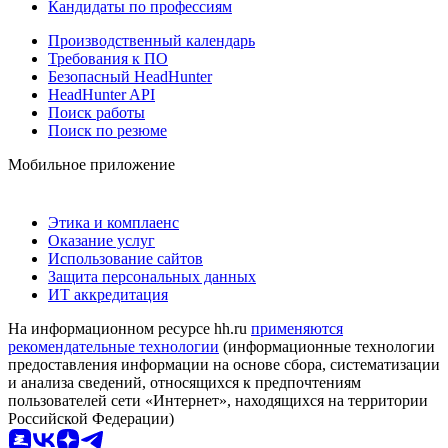
Кандидаты по профессиям
Производственный календарь
Требования к ПО
Безопасный HeadHunter
HeadHunter API
Поиск работы
Поиск по резюме
Мобильное приложение
Этика и комплаенс
Оказание услуг
Использование сайтов
Защита персональных данных
ИТ аккредитация
На информационном ресурсе hh.ru
применяются
рекомендательные технологии
(информационные технологии
предоставления информации на основе сбора, систематизации
и анализа сведений, относящихся к предпочтениям
пользователей сети «Интернет», находящихся на территории
Российской Федерации)