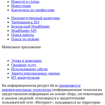
Новости и статьи
Инвесторам
Кандидаты по профессиям
Производственный календарь
Требования к ПО
Безопасный HeadHunter
HeadHunter API
Поиск работы
Поиск по резюме
Мобильное приложение
Этика и комплаенс
Оказание услуг
Использование сайтов
Защита персональных данных
ИТ аккредитация
На информационном ресурсе hh.ru
применяются
рекомендательные технологии
(информационные технологии
предоставления информации на основе сбора, систематизации
и анализа сведений, относящихся к предпочтениям
пользователей сети «Интернет», находящихся на территории