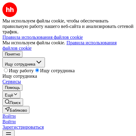
Мы используем файлы cookie, чтобы обеспечивать
правильную работу нашего веб-сайта и анализировать сетевой
трафик.
Правила использования файлов cookie
Мы используем файлы cookie.
Правила использования
файлов cookie
Понятно
Ищу сотрудника
Ищу работу
Ищу сотрудника
Ищу сотрудника
Сервисы
Помощь
Ещё
Поиск
Бабяково
Войти
Войти
Зарегистрироваться