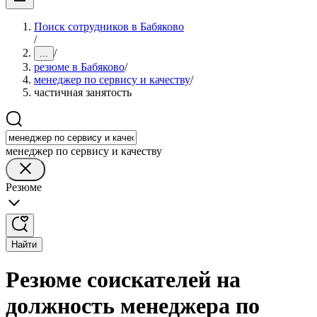
Поиск сотрудников в Бабяково
/
/
...
резюме в Бабяково
/
менеджер по сервису и качеству
/
частичная занятость
менеджер по сервису и качеству
Резюме
Найти
Резюме соискателей на
должность менеджера по