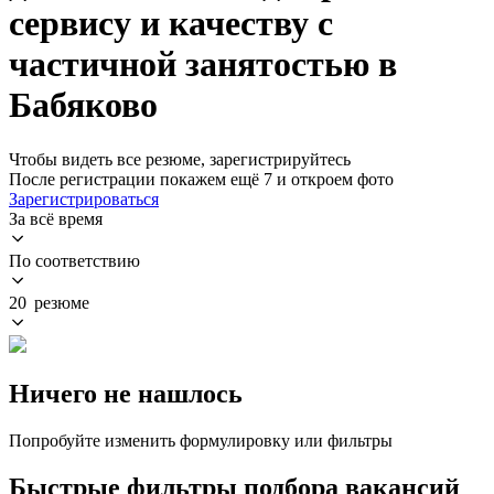
сервису и качеству с
частичной занятостью в
Бабяково
Чтобы видеть все резюме, зарегистрируйтесь
После регистрации покажем ещё 7 и откроем фото
Зарегистрироваться
За всё время
По соответствию
20 резюме
Ничего не нашлось
Попробуйте изменить формулировку или фильтры
Быстрые фильтры подбора вакансий