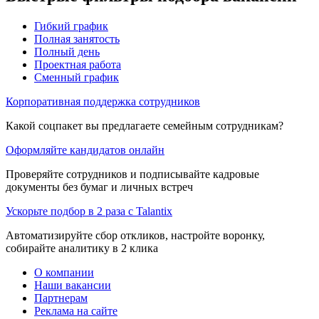
Гибкий график
Полная занятость
Полный день
Проектная работа
Сменный график
Корпоративная поддержка сотрудников
Какой соцпакет вы предлагаете семейным сотрудникам?
Оформляйте кандидатов онлайн
Проверяйте сотрудников и подписывайте кадровые
документы без бумаг и личных встреч
Ускорьте подбор в 2 раза с Talantix
Автоматизируйте сбор откликов, настройте воронку,
собирайте аналитику в 2 клика
О компании
Наши вакансии
Партнерам
Реклама на сайте