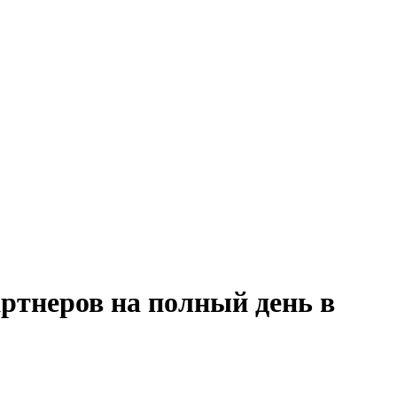
ртнеров на полный день в