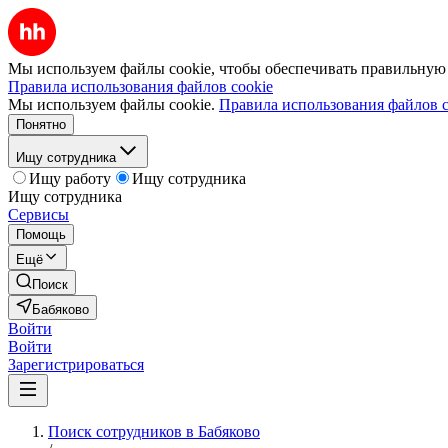
Мы используем файлы cookie, чтобы обеспечивать правильную р
Правила использования файлов cookie
Мы используем файлы cookie.
Правила использования файлов c
Понятно
Ищу сотрудника
Ищу работу
Ищу сотрудника
Ищу сотрудника
Сервисы
Помощь
Ещё
Поиск
Бабяково
Войти
Войти
Зарегистрироваться
Поиск сотрудников в Бабяково