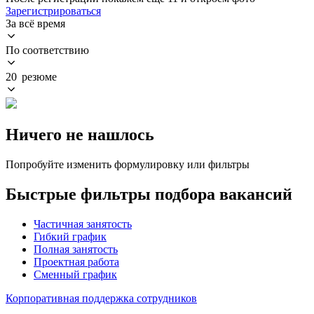
Зарегистрироваться
За всё время
По соответствию
20 резюме
Ничего не нашлось
Попробуйте изменить формулировку или фильтры
Быстрые фильтры подбора вакансий
Частичная занятость
Гибкий график
Полная занятость
Проектная работа
Сменный график
Корпоративная поддержка сотрудников