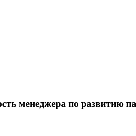
ость менеджера по развитию па