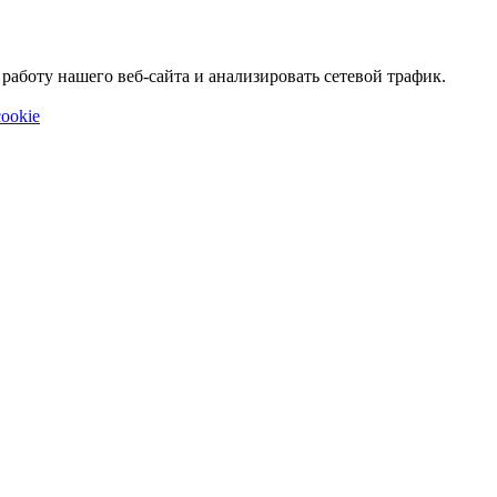
аботу нашего веб-сайта и анализировать сетевой трафик.
ookie