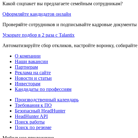
Какой соцпакет вы предлагаете семейным сотрудникам?
Оформляйте кандидатов онлайн
Проверяйте сотрудников и подписывайте кадровые документы 
Ускорьте подбор в 2 раза с Talantix
Автоматизируйте сбор откликов, настройте воронку, собирайте
О компании
Наши вакансии
Партнерам
Реклама на сайте
Новости и статьи
Инвесторам
Кандидаты по профессиям
Производственный календарь
Требования к ПО
Безопасный HeadHunter
HeadHunter API
Поиск работы
Поиск по резюме
Мобильное приложение