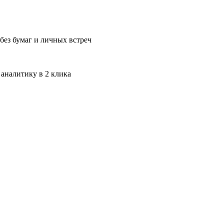
без бумаг и личных встреч
 аналитику в 2 клика