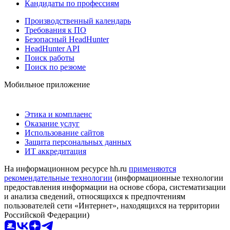
Кандидаты по профессиям
Производственный календарь
Требования к ПО
Безопасный HeadHunter
HeadHunter API
Поиск работы
Поиск по резюме
Мобильное приложение
Этика и комплаенс
Оказание услуг
Использование сайтов
Защита персональных данных
ИТ аккредитация
На информационном ресурсе hh.ru
применяются
рекомендательные технологии
(информационные технологии
предоставления информации на основе сбора, систематизации
и анализа сведений, относящихся к предпочтениям
пользователей сети «Интернет», находящихся на территории
Российской Федерации)