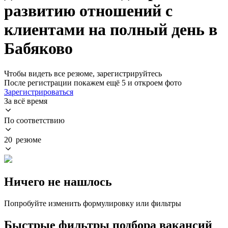
развитию отношений с
клиентами на полный день в
Бабяково
Чтобы видеть все резюме, зарегистрируйтесь
После регистрации покажем ещё 5 и откроем фото
Зарегистрироваться
За всё время
По соответствию
20 резюме
Ничего не нашлось
Попробуйте изменить формулировку или фильтры
Быстрые фильтры подбора вакансий