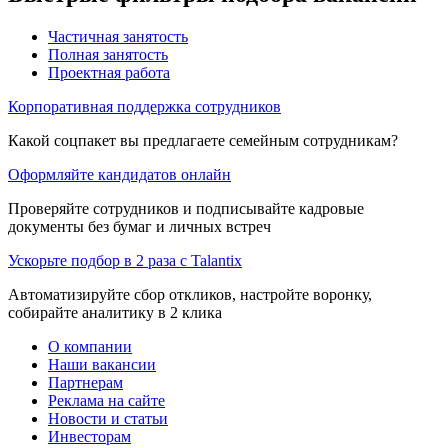
Частичная занятость
Полная занятость
Проектная работа
Корпоративная поддержка сотрудников
Какой соцпакет вы предлагаете семейным сотрудникам?
Оформляйте кандидатов онлайн
Проверяйте сотрудников и подписывайте кадровые
документы без бумаг и личных встреч
Ускорьте подбор в 2 раза с Talantix
Автоматизируйте сбор откликов, настройте воронку,
собирайте аналитику в 2 клика
О компании
Наши вакансии
Партнерам
Реклама на сайте
Новости и статьи
Инвесторам