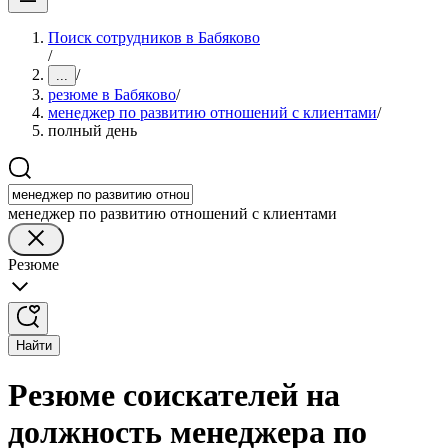
Поиск сотрудников в Бабяково
/
/
...
резюме в Бабяково
/
менеджер по развитию отношений с клиентами
/
полный день
менеджер по развитию отношений с клиентами
Резюме
Найти
Резюме соискателей на
должность менеджера по