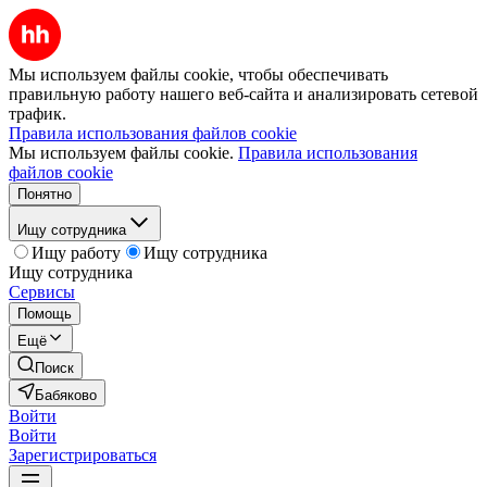
Мы используем файлы cookie, чтобы обеспечивать
правильную работу нашего веб-сайта и анализировать сетевой
трафик.
Правила использования файлов cookie
Мы используем файлы cookie.
Правила использования
файлов cookie
Понятно
Ищу сотрудника
Ищу работу
Ищу сотрудника
Ищу сотрудника
Сервисы
Помощь
Ещё
Поиск
Бабяково
Войти
Войти
Зарегистрироваться