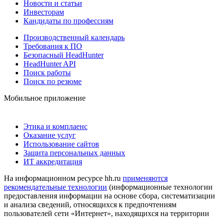
Новости и статьи
Инвесторам
Кандидаты по профессиям
Производственный календарь
Требования к ПО
Безопасный HeadHunter
HeadHunter API
Поиск работы
Поиск по резюме
Мобильное приложение
Этика и комплаенс
Оказание услуг
Использование сайтов
Защита персональных данных
ИТ аккредитация
На информационном ресурсе hh.ru
применяются
рекомендательные технологии
(информационные технологии
предоставления информации на основе сбора, систематизации
и анализа сведений, относящихся к предпочтениям
пользователей сети «Интернет», находящихся на территории