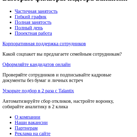
Частичная занятость
Гибкий график
Полная занятость
Полный день
Проектная работа
Корпоративная поддержка сотрудников
Какой соцпакет вы предлагаете семейным сотрудникам?
Оформляйте кандидатов онлайн
Проверяйте сотрудников и подписывайте кадровые
документы без бумаг и личных встреч
Ускорьте подбор в 2 раза с Talantix
Автоматизируйте сбор откликов, настройте воронку,
собирайте аналитику в 2 клика
О компании
Наши вакансии
Партнерам
Реклама на сайте