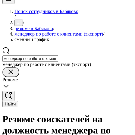
Поиск сотрудников в Бабяково
/
/
...
резюме в Бабяково
/
менеджер по работе с клиентами (экспорт)
/
сменный график
менеджер по работе с клиентами (экспорт)
Резюме
Найти
Резюме соискателей на
должность менеджера по