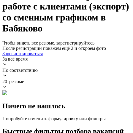
работе с клиентами (экспорт)
со сменным графиком в
Бабяково
Чтобы видеть все резюме, зарегистрируйтесь
После регистрации покажем ещё 2 и откроем фото
Зарегистрироваться
За всё время
По соответствию
20 резюме
Ничего не нашлось
Попробуйте изменить формулировку или фильтры
Быстрые фильтры подбора вакансий