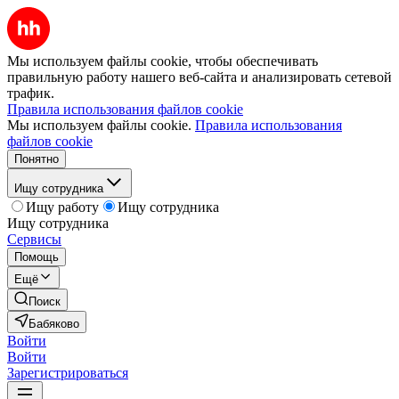
Мы используем файлы cookie, чтобы обеспечивать
правильную работу нашего веб-сайта и анализировать сетевой
трафик.
Правила использования файлов cookie
Мы используем файлы cookie.
Правила использования
файлов cookie
Понятно
Ищу сотрудника
Ищу работу
Ищу сотрудника
Ищу сотрудника
Сервисы
Помощь
Ещё
Поиск
Бабяково
Войти
Войти
Зарегистрироваться