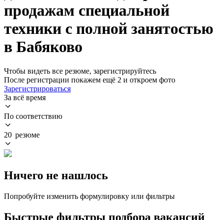
продажам специальной
техники с полной занятостью
в Бабяково
Чтобы видеть все резюме, зарегистрируйтесь
После регистрации покажем ещё 2 и откроем фото
Зарегистрироваться
За всё время
По соответствию
20 резюме
Ничего не нашлось
Попробуйте изменить формулировку или фильтры
Быстрые фильтры подбора вакансий