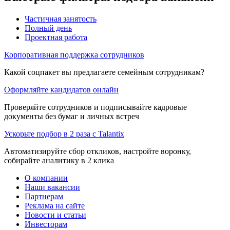
Частичная занятость
Полный день
Проектная работа
Корпоративная поддержка сотрудников
Какой соцпакет вы предлагаете семейным сотрудникам?
Оформляйте кандидатов онлайн
Проверяйте сотрудников и подписывайте кадровые
документы без бумаг и личных встреч
Ускорьте подбор в 2 раза с Talantix
Автоматизируйте сбор откликов, настройте воронку,
собирайте аналитику в 2 клика
О компании
Наши вакансии
Партнерам
Реклама на сайте
Новости и статьи
Инвесторам