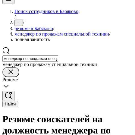
Поиск сотрудников в Бабяково
/
/
...
резюме в Бабяково
/
менеджер по продажам специальной техники
/
полная занятость
менеджер по продажам специальной техники
Резюме
Найти
Резюме соискателей на
должность менеджера по