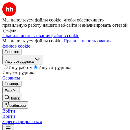
Мы используем файлы cookie, чтобы обеспечивать
правильную работу нашего веб-сайта и анализировать сетевой
трафик.
Правила использования файлов cookie
Мы используем файлы cookie.
Правила использования
файлов cookie
Понятно
Ищу сотрудника
Ищу работу
Ищу сотрудника
Ищу сотрудника
Сервисы
Помощь
Ещё
Поиск
Бабяково
Войти
Войти
Зарегистрироваться