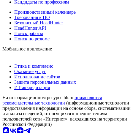
Кандидаты по профессиям
Производственный календарь
Требования к ПО
Безопасный HeadHunter
HeadHunter API
Поиск работы
Поиск по резюме
Мобильное приложение
Этика и комплаенс
Оказание услуг
Использование сайтов
Защита персональных данных
ИТ аккредитация
На информационном ресурсе hh.ru
применяются
рекомендательные технологии
(информационные технологии
предоставления информации на основе сбора, систематизации
и анализа сведений, относящихся к предпочтениям
пользователей сети «Интернет», находящихся на территории
Российской Федерации)