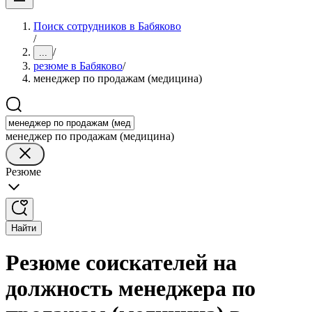
Поиск сотрудников в Бабяково
/
/
...
резюме в Бабяково
/
менеджер по продажам (медицина)
менеджер по продажам (медицина)
Резюме
Найти
Резюме соискателей на
должность менеджера по