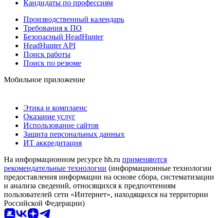
Кандидаты по профессиям
Производственный календарь
Требования к ПО
Безопасный HeadHunter
HeadHunter API
Поиск работы
Поиск по резюме
Мобильное приложение
Этика и комплаенс
Оказание услуг
Использование сайтов
Защита персональных данных
ИТ аккредитация
На информационном ресурсе hh.ru
применяются
рекомендательные технологии
(информационные технологии
предоставления информации на основе сбора, систематизации
и анализа сведений, относящихся к предпочтениям
пользователей сети «Интернет», находящихся на территории
Российской Федерации)