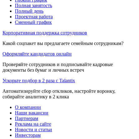
Полная занятость
Полный день
Проектная работа
Сменный график
Корпоративная поддержка сотрудников
Какой соцпакет вы предлагаете семейным сотрудникам?
Оформляйте кандидатов онлайн
Проверяйте сотрудников и подписывайте кадровые
документы без бумаг и личных встреч
Ускорьте подбор в 2 раза с Talantix
Автоматизируйте сбор откликов, настройте воронку,
собирайте аналитику в 2 клика
О компании
Наши вакансии
Партнерам
Реклама на сайте
Новости и статьи
Инвесторам