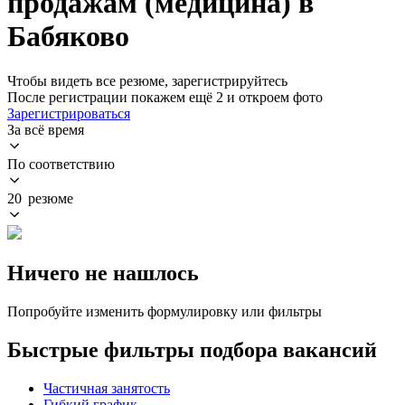
продажам (медицина) в
Бабяково
Чтобы видеть все резюме, зарегистрируйтесь
После регистрации покажем ещё 2 и откроем фото
Зарегистрироваться
За всё время
По соответствию
20 резюме
Ничего не нашлось
Попробуйте изменить формулировку или фильтры
Быстрые фильтры подбора вакансий
Частичная занятость
Гибкий график