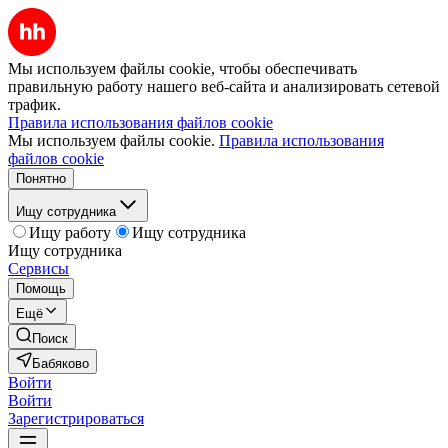
Мы используем файлы cookie, чтобы обеспечивать
правильную работу нашего веб-сайта и анализировать сетевой
трафик.
Правила использования файлов cookie
Мы используем файлы cookie.
Правила использования
файлов cookie
Понятно
Ищу сотрудника
Ищу работу
Ищу сотрудника
Ищу сотрудника
Сервисы
Помощь
Ещё
Поиск
Бабяково
Войти
Войти
Зарегистрироваться