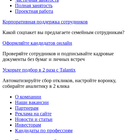
Полная занятость
Проектная работа
Корпоративная поддержка сотрудников
Какой соцпакет вы предлагаете семейным сотрудникам?
Оформляйте кандидатов онлайн
Проверяйте сотрудников и подписывайте кадровые
документы без бумаг и личных встреч
Ускорьте подбор в 2 раза с Talantix
Автоматизируйте сбор откликов, настройте воронку,
собирайте аналитику в 2 клика
О компании
Наши вакансии
Партнерам
Реклама на сайте
Новости и статьи
Инвесторам
Кандидаты по профессиям