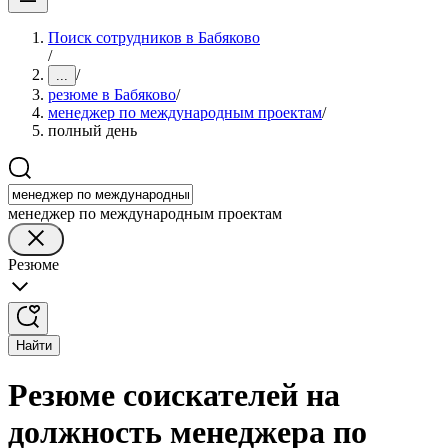
Поиск сотрудников в Бабяково
/
/
...
резюме в Бабяково
/
менеджер по международным проектам
/
полный день
менеджер по международным проектам
Резюме
Найти
Резюме соискателей на
должность менеджера по