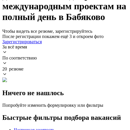
международным проектам на
полный день в Бабяково
Чтобы видеть все резюме, зарегистрируйтесь
После регистрации покажем ещё 3 и откроем фото
Зарегистрироваться
За всё время
По соответствию
20 резюме
Ничего не нашлось
Попробуйте изменить формулировку или фильтры
Быстрые фильтры подбора вакансий
Частичная занятость