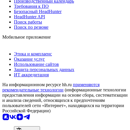
Производственный календарь
Требования к ПО
Безопасный HeadHunter
HeadHunter API
Поиск работы
Поиск по резюме
Мобильное приложение
Этика и комплаенс
Оказание услуг
Использование сайтов
Защита персональных данных
ИТ аккредитация
На информационном ресурсе hh.ru
применяются
рекомендательные технологии
(информационные технологии
предоставления информации на основе сбора, систематизации
и анализа сведений, относящихся к предпочтениям
пользователей сети «Интернет», находящихся на территории
Российской Федерации)