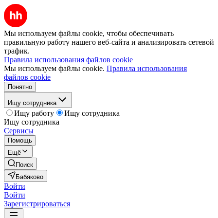
Мы используем файлы cookie, чтобы обеспечивать
правильную работу нашего веб-сайта и анализировать сетевой
трафик.
Правила использования файлов cookie
Мы используем файлы cookie.
Правила использования
файлов cookie
Понятно
Ищу сотрудника
Ищу работу
Ищу сотрудника
Ищу сотрудника
Сервисы
Помощь
Ещё
Поиск
Бабяково
Войти
Войти
Зарегистрироваться