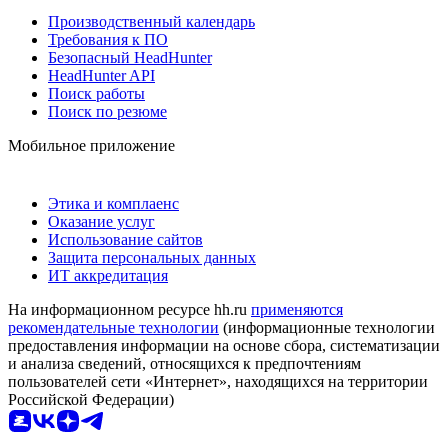
Производственный календарь
Требования к ПО
Безопасный HeadHunter
HeadHunter API
Поиск работы
Поиск по резюме
Мобильное приложение
Этика и комплаенс
Оказание услуг
Использование сайтов
Защита персональных данных
ИТ аккредитация
На информационном ресурсе hh.ru
применяются
рекомендательные технологии
(информационные технологии
предоставления информации на основе сбора, систематизации
и анализа сведений, относящихся к предпочтениям
пользователей сети «Интернет», находящихся на территории
Российской Федерации)