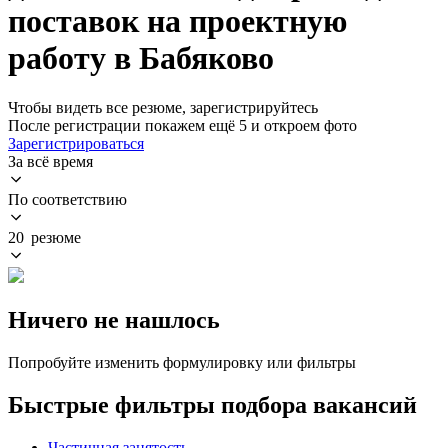
поставок на проектную
работу в Бабяково
Чтобы видеть все резюме, зарегистрируйтесь
После регистрации покажем ещё 5 и откроем фото
Зарегистрироваться
За всё время
По соответствию
20 резюме
Ничего не нашлось
Попробуйте изменить формулировку или фильтры
Быстрые фильтры подбора вакансий
Частичная занятость