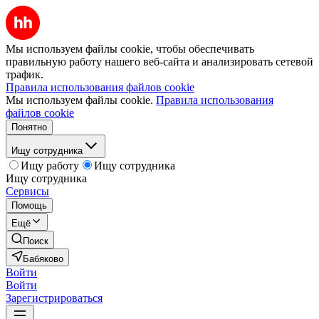
Мы используем файлы cookie, чтобы обеспечивать
правильную работу нашего веб-сайта и анализировать сетевой
трафик.
Правила использования файлов cookie
Мы используем файлы cookie.
Правила использования
файлов cookie
Понятно
Ищу сотрудника
Ищу работу
Ищу сотрудника
Ищу сотрудника
Сервисы
Помощь
Ещё
Поиск
Бабяково
Войти
Войти
Зарегистрироваться