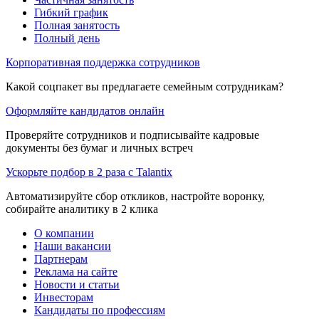
Гибкий график
Полная занятость
Полный день
Корпоративная поддержка сотрудников
Какой соцпакет вы предлагаете семейным сотрудникам?
Оформляйте кандидатов онлайн
Проверяйте сотрудников и подписывайте кадровые
документы без бумаг и личных встреч
Ускорьте подбор в 2 раза с Talantix
Автоматизируйте сбор откликов, настройте воронку,
собирайте аналитику в 2 клика
О компании
Наши вакансии
Партнерам
Реклама на сайте
Новости и статьи
Инвесторам
Кандидаты по профессиям