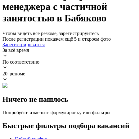
менеджера с частичной
занятостью в Бабяково
Чтобы видеть все резюме, зарегистрируйтесь
После регистрации покажем ещё 5 и откроем фото
Зарегистрироваться
За всё время
По соответствию
20 резюме
Ничего не нашлось
Попробуйте изменить формулировку или фильтры
Быстрые фильтры подбора вакансий
Гибкий график