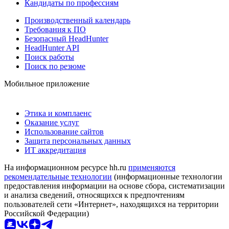
Кандидаты по профессиям
Производственный календарь
Требования к ПО
Безопасный HeadHunter
HeadHunter API
Поиск работы
Поиск по резюме
Мобильное приложение
Этика и комплаенс
Оказание услуг
Использование сайтов
Защита персональных данных
ИТ аккредитация
На информационном ресурсе hh.ru
применяются
рекомендательные технологии
(информационные технологии
предоставления информации на основе сбора, систематизации
и анализа сведений, относящихся к предпочтениям
пользователей сети «Интернет», находящихся на территории
Российской Федерации)