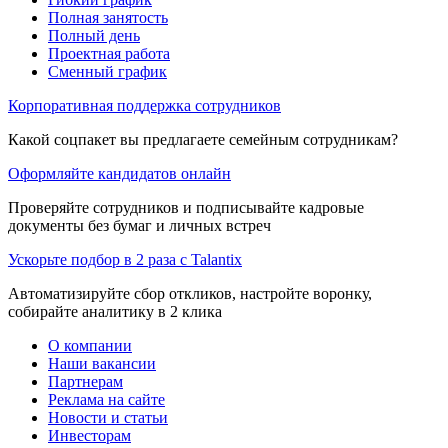
Полная занятость
Полный день
Проектная работа
Сменный график
Корпоративная поддержка сотрудников
Какой соцпакет вы предлагаете семейным сотрудникам?
Оформляйте кандидатов онлайн
Проверяйте сотрудников и подписывайте кадровые
документы без бумаг и личных встреч
Ускорьте подбор в 2 раза с Talantix
Автоматизируйте сбор откликов, настройте воронку,
собирайте аналитику в 2 клика
О компании
Наши вакансии
Партнерам
Реклама на сайте
Новости и статьи
Инвесторам