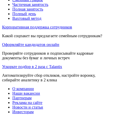
Частичная занятость
Полная занятость
Полный день
Вахтовый метод
Корпоративная поддержка сотрудников
Какой соцпакет вы предлагаете семейным сотрудникам?
Оформляйте кандидатов онлайн
Проверяйте сотрудников и подписывайте кадровые
документы без бумаг и личных встреч
Ускорьте подбор в 2 раза с Talantix
Автоматизируйте сбор откликов, настройте воронку,
собирайте аналитику в 2 клика
О компании
Наши вакансии
Партнерам
Реклама на сайте
Новости и статьи
Инвесторам