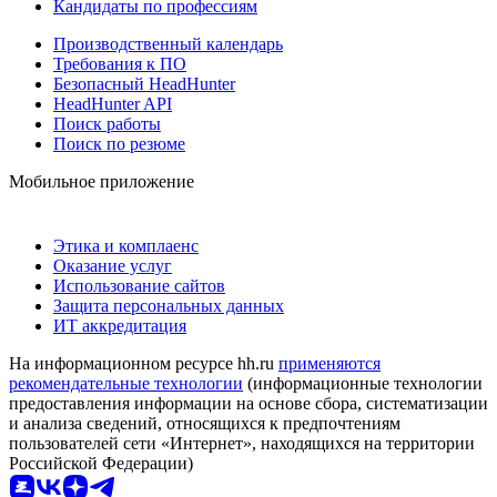
Кандидаты по профессиям
Производственный календарь
Требования к ПО
Безопасный HeadHunter
HeadHunter API
Поиск работы
Поиск по резюме
Мобильное приложение
Этика и комплаенс
Оказание услуг
Использование сайтов
Защита персональных данных
ИТ аккредитация
На информационном ресурсе hh.ru
применяются
рекомендательные технологии
(информационные технологии
предоставления информации на основе сбора, систематизации
и анализа сведений, относящихся к предпочтениям
пользователей сети «Интернет», находящихся на территории
Российской Федерации)