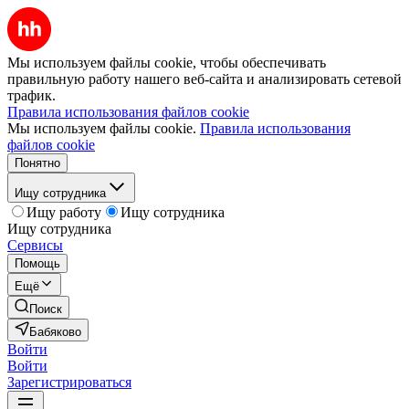
Мы используем файлы cookie, чтобы обеспечивать
правильную работу нашего веб-сайта и анализировать сетевой
трафик.
Правила использования файлов cookie
Мы используем файлы cookie.
Правила использования
файлов cookie
Понятно
Ищу сотрудника
Ищу работу
Ищу сотрудника
Ищу сотрудника
Сервисы
Помощь
Ещё
Поиск
Бабяково
Войти
Войти
Зарегистрироваться