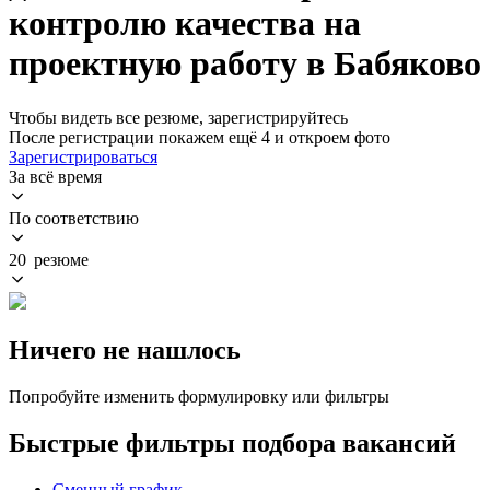
контролю качества на
проектную работу в Бабяково
Чтобы видеть все резюме, зарегистрируйтесь
После регистрации покажем ещё 4 и откроем фото
Зарегистрироваться
За всё время
По соответствию
20 резюме
Ничего не нашлось
Попробуйте изменить формулировку или фильтры
Быстрые фильтры подбора вакансий
Сменный график