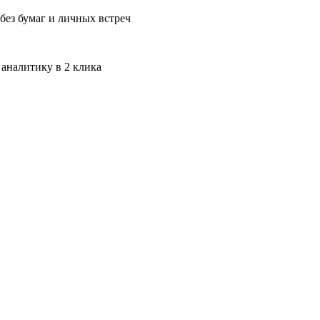
без бумаг и личных встреч
 аналитику в 2 клика