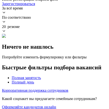
Зарегистрироваться
За всё время
По соответствию
20 резюме
Ничего не нашлось
Попробуйте изменить формулировку или фильтры
Быстрые фильтры подбора вакансий
Полная занятость
Полный день
Корпоративная поддержка сотрудников
Какой соцпакет вы предлагаете семейным сотрудникам?
Оформляйте кандидатов онлайн