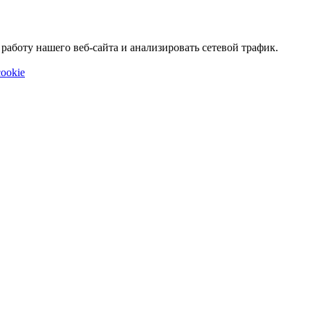
аботу нашего веб-сайта и анализировать сетевой трафик.
ookie