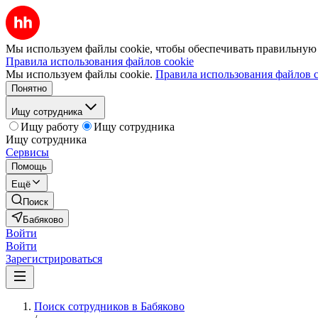
Мы используем файлы cookie, чтобы обеспечивать правильную р
Правила использования файлов cookie
Мы используем файлы cookie.
Правила использования файлов c
Понятно
Ищу сотрудника
Ищу работу
Ищу сотрудника
Ищу сотрудника
Сервисы
Помощь
Ещё
Поиск
Бабяково
Войти
Войти
Зарегистрироваться
Поиск сотрудников в Бабяково