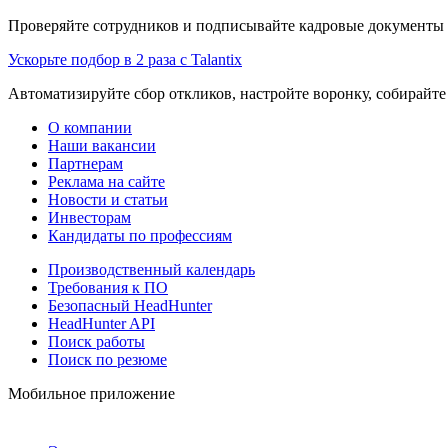
Проверяйте сотрудников и подписывайте кадровые документы 
Ускорьте подбор в 2 раза с Talantix
Автоматизируйте сбор откликов, настройте воронку, собирайте
О компании
Наши вакансии
Партнерам
Реклама на сайте
Новости и статьи
Инвесторам
Кандидаты по профессиям
Производственный календарь
Требования к ПО
Безопасный HeadHunter
HeadHunter API
Поиск работы
Поиск по резюме
Мобильное приложение