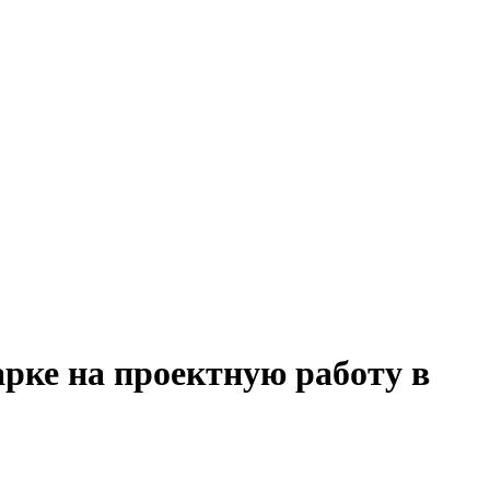
арке на проектную работу в