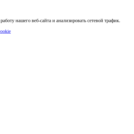
аботу нашего веб-сайта и анализировать сетевой трафик.
ookie