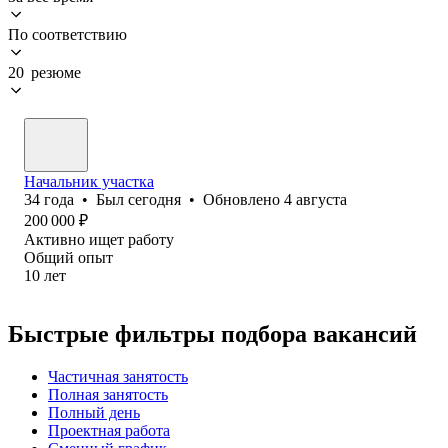
По соответствию
20 резюме
Начальник участка
34
года
•
Был
сегодня
•
Обновлено
4 августа
200 000
₽
Активно ищет работу
Общий опыт
10
лет
Быстрые фильтры подбора вакансий
Частичная занятость
Полная занятость
Полный день
Проектная работа