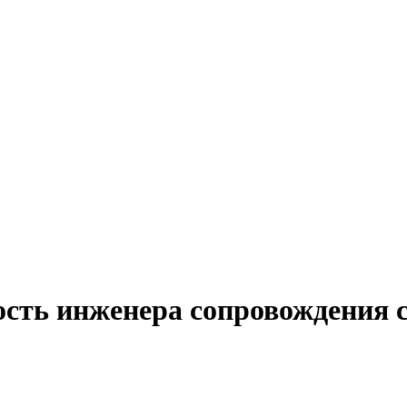
ость инженера сопровождения 