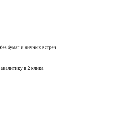
без бумаг и личных встреч
 аналитику в 2 клика