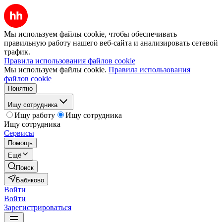
Мы используем файлы cookie, чтобы обеспечивать
правильную работу нашего веб-сайта и анализировать сетевой
трафик.
Правила использования файлов cookie
Мы используем файлы cookie.
Правила использования
файлов cookie
Понятно
Ищу сотрудника
Ищу работу
Ищу сотрудника
Ищу сотрудника
Сервисы
Помощь
Ещё
Поиск
Бабяково
Войти
Войти
Зарегистрироваться