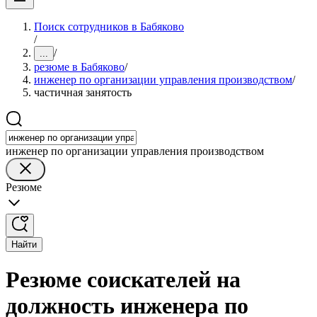
Поиск сотрудников в Бабяково
/
/
...
резюме в Бабяково
/
инженер по организации управления производством
/
частичная занятость
инженер по организации управления производством
Резюме
Найти
Резюме соискателей на
должность инженера по