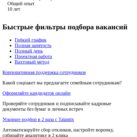
Общий опыт
10
лет
Быстрые фильтры подбора вакансий
Гибкий график
Полная занятость
Полный день
Проектная работа
Вахтовый метод
Корпоративная поддержка сотрудников
Какой соцпакет вы предлагаете семейным сотрудникам?
Оформляйте кандидатов онлайн
Проверяйте сотрудников и подписывайте кадровые
документы без бумаг и личных встреч
Ускорьте подбор в 2 раза с Talantix
Автоматизируйте сбор откликов, настройте воронку,
собирайте аналитику в 2 клика