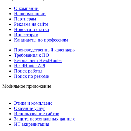
О компании
Наши вакансии
Партнерам
Реклама на сайте
Новости и статьи
Инвесторам
Кандидаты по профессиям
Производственный календарь
Требования к ПО
Безопасный HeadHunter
HeadHunter API
Поиск работы
Поиск по резюме
Мобильное приложение
Этика и комплаенс
Оказание услуг
Использование сайтов
Защита персональных данных
ИТ аккредитация