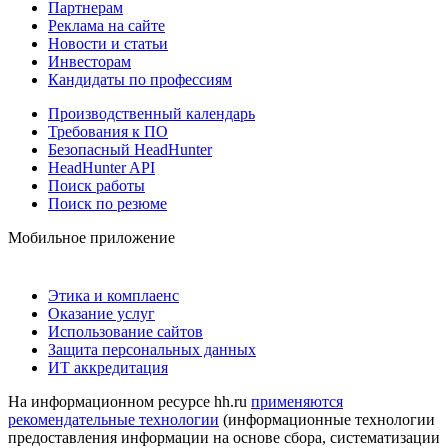
Партнерам
Реклама на сайте
Новости и статьи
Инвесторам
Кандидаты по профессиям
Производственный календарь
Требования к ПО
Безопасный HeadHunter
HeadHunter API
Поиск работы
Поиск по резюме
Мобильное приложение
Этика и комплаенс
Оказание услуг
Использование сайтов
Защита персональных данных
ИТ аккредитация
На информационном ресурсе hh.ru
применяются
рекомендательные технологии
(информационные технологии
предоставления информации на основе сбора, систематизации