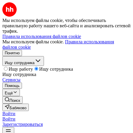
Мы используем файлы cookie, чтобы обеспечивать
правильную работу нашего веб-сайта и анализировать сетевой
трафик.
Правила использования файлов cookie
Мы используем файлы cookie.
Правила использования
файлов cookie
Понятно
Ищу сотрудника
Ищу работу
Ищу сотрудника
Ищу сотрудника
Сервисы
Помощь
Ещё
Поиск
Бабяково
Войти
Войти
Зарегистрироваться