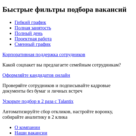
Быстрые фильтры подбора вакансий
Гибкий график
Полная занятость
Полный день
Проектная работа
Сменный график
Корпоративная поддержка сотрудников
Какой соцпакет вы предлагаете семейным сотрудникам?
Оформляйте кандидатов онлайн
Проверяйте сотрудников и подписывайте кадровые
документы без бумаг и личных встреч
Ускорьте подбор в 2 раза с Talantix
Автоматизируйте сбор откликов, настройте воронку,
собирайте аналитику в 2 клика
О компании
Наши вакансии