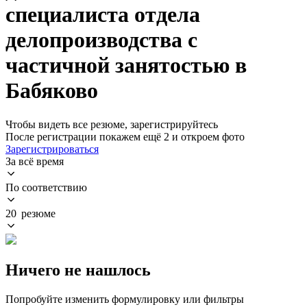
специалиста отдела
делопроизводства с
частичной занятостью в
Бабяково
Чтобы видеть все резюме, зарегистрируйтесь
После регистрации покажем ещё 2 и откроем фото
Зарегистрироваться
За всё время
По соответствию
20 резюме
Ничего не нашлось
Попробуйте изменить формулировку или фильтры