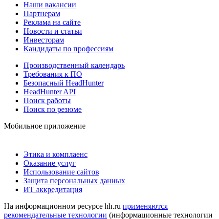
Наши вакансии
Партнерам
Реклама на сайте
Новости и статьи
Инвесторам
Кандидаты по профессиям
Производственный календарь
Требования к ПО
Безопасный HeadHunter
HeadHunter API
Поиск работы
Поиск по резюме
Мобильное приложение
Этика и комплаенс
Оказание услуг
Использование сайтов
Защита персональных данных
ИТ аккредитация
На информационном ресурсе hh.ru
применяются
рекомендательные технологии
(информационные технологии