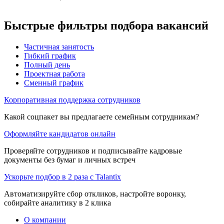
Быстрые фильтры подбора вакансий
Частичная занятость
Гибкий график
Полный день
Проектная работа
Сменный график
Корпоративная поддержка сотрудников
Какой соцпакет вы предлагаете семейным сотрудникам?
Оформляйте кандидатов онлайн
Проверяйте сотрудников и подписывайте кадровые
документы без бумаг и личных встреч
Ускорьте подбор в 2 раза с Talantix
Автоматизируйте сбор откликов, настройте воронку,
собирайте аналитику в 2 клика
О компании