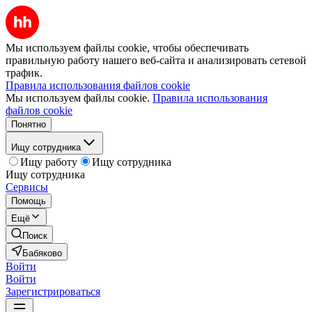
Мы используем файлы cookie, чтобы обеспечивать
правильную работу нашего веб-сайта и анализировать сетевой
трафик.
Правила использования файлов cookie
Мы используем файлы cookie.
Правила использования
файлов cookie
Понятно
Ищу сотрудника
Ищу работу
Ищу сотрудника
Ищу сотрудника
Сервисы
Помощь
Ещё
Поиск
Бабяково
Войти
Войти
Зарегистрироваться