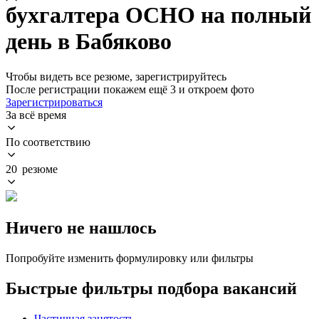
бухгалтера ОСНО на полный
день в Бабяково
Чтобы видеть все резюме, зарегистрируйтесь
После регистрации покажем ещё 3 и откроем фото
Зарегистрироваться
За всё время
По соответствию
20 резюме
Ничего не нашлось
Попробуйте изменить формулировку или фильтры
Быстрые фильтры подбора вакансий
Частичная занятость