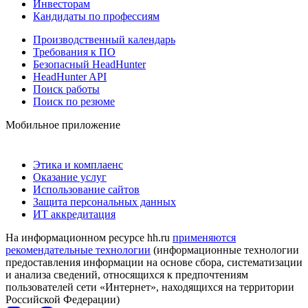
Инвесторам
Кандидаты по профессиям
Производственный календарь
Требования к ПО
Безопасный HeadHunter
HeadHunter API
Поиск работы
Поиск по резюме
Мобильное приложение
Этика и комплаенс
Оказание услуг
Использование сайтов
Защита персональных данных
ИТ аккредитация
На информационном ресурсе hh.ru
применяются
рекомендательные технологии
(информационные технологии
предоставления информации на основе сбора, систематизации
и анализа сведений, относящихся к предпочтениям
пользователей сети «Интернет», находящихся на территории
Российской Федерации)