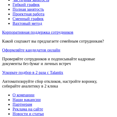
Гибкий график
Полная занятость
Проектная работа
Сменный график
Вахтовый метод
Корпоративная поддержка сотрудников
Какой соцпакет вы предлагаете семейным сотрудникам?
Оформляйте кандидатов онлайн
Проверяйте сотрудников и подписывайте кадровые
документы без бумаг и личных встреч
Ускорьте подбор в 2 раза с Talantix
Автоматизируйте сбор откликов, настройте воронку,
собирайте аналитику в 2 клика
О компании
Наши вакансии
Партнерам
Реклама на сайте
Новости и статьи