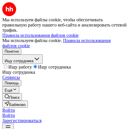
Мы используем файлы cookie, чтобы обеспечивать
правильную работу нашего веб-сайта и анализировать сетевой
трафик.
Правила использования файлов cookie
Мы используем файлы cookie.
Правила использования
файлов cookie
Понятно
Ищу сотрудника
Ищу работу
Ищу сотрудника
Ищу сотрудника
Сервисы
Помощь
Ещё
Поиск
Бабяково
Войти
Войти
Зарегистрироваться