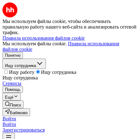
Мы используем файлы cookie, чтобы обеспечивать
правильную работу нашего веб-сайта и анализировать сетевой
трафик.
Правила использования файлов cookie
Мы используем файлы cookie.
Правила использования
файлов cookie
Понятно
Ищу сотрудника
Ищу работу
Ищу сотрудника
Ищу сотрудника
Сервисы
Помощь
Ещё
Поиск
Бабяково
Войти
Войти
Зарегистрироваться