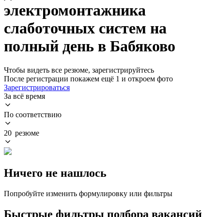
электромонтажника
слаботочных систем на
полный день в Бабяково
Чтобы видеть все резюме, зарегистрируйтесь
После регистрации покажем ещё 1 и откроем фото
Зарегистрироваться
За всё время
По соответствию
20 резюме
Ничего не нашлось
Попробуйте изменить формулировку или фильтры
Быстрые фильтры подбора вакансий