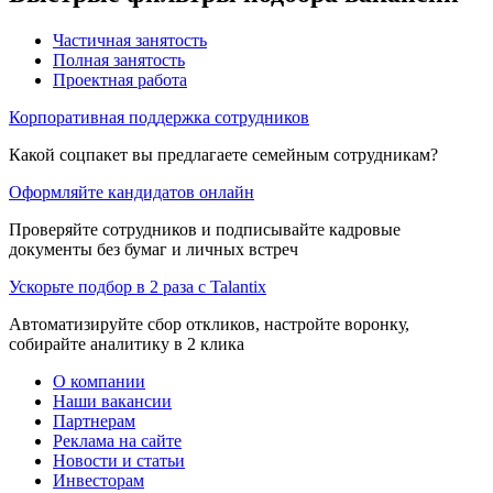
Частичная занятость
Полная занятость
Проектная работа
Корпоративная поддержка сотрудников
Какой соцпакет вы предлагаете семейным сотрудникам?
Оформляйте кандидатов онлайн
Проверяйте сотрудников и подписывайте кадровые
документы без бумаг и личных встреч
Ускорьте подбор в 2 раза с Talantix
Автоматизируйте сбор откликов, настройте воронку,
собирайте аналитику в 2 клика
О компании
Наши вакансии
Партнерам
Реклама на сайте
Новости и статьи
Инвесторам