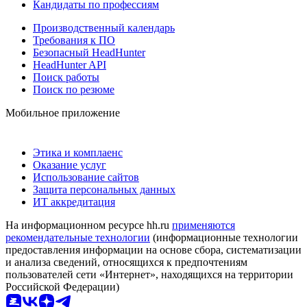
Кандидаты по профессиям
Производственный календарь
Требования к ПО
Безопасный HeadHunter
HeadHunter API
Поиск работы
Поиск по резюме
Мобильное приложение
Этика и комплаенс
Оказание услуг
Использование сайтов
Защита персональных данных
ИТ аккредитация
На информационном ресурсе hh.ru
применяются
рекомендательные технологии
(информационные технологии
предоставления информации на основе сбора, систематизации
и анализа сведений, относящихся к предпочтениям
пользователей сети «Интернет», находящихся на территории
Российской Федерации)