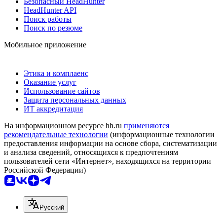
Безопасный HeadHunter
HeadHunter API
Поиск работы
Поиск по резюме
Мобильное приложение
Этика и комплаенс
Оказание услуг
Использование сайтов
Защита персональных данных
ИТ аккредитация
На информационном ресурсе hh.ru
применяются
рекомендательные технологии
(информационные технологии
предоставления информации на основе сбора, систематизации
и анализа сведений, относящихся к предпочтениям
пользователей сети «Интернет», находящихся на территории
Российской Федерации)
Русский