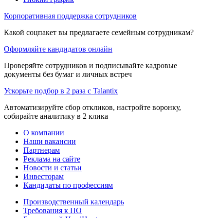
Корпоративная поддержка сотрудников
Какой соцпакет вы предлагаете семейным сотрудникам?
Оформляйте кандидатов онлайн
Проверяйте сотрудников и подписывайте кадровые
документы без бумаг и личных встреч
Ускорьте подбор в 2 раза с Talantix
Автоматизируйте сбор откликов, настройте воронку,
собирайте аналитику в 2 клика
О компании
Наши вакансии
Партнерам
Реклама на сайте
Новости и статьи
Инвесторам
Кандидаты по профессиям
Производственный календарь
Требования к ПО