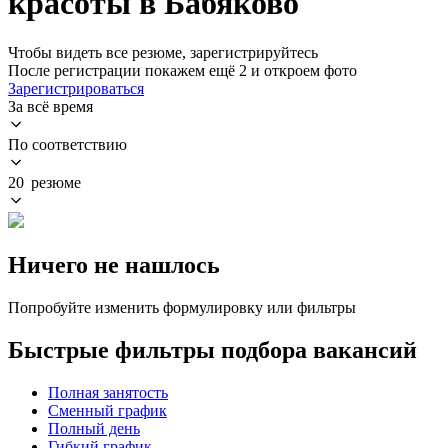
красоты в Бабяково
Чтобы видеть все резюме, зарегистрируйтесь
После регистрации покажем ещё 2 и откроем фото
Зарегистрироваться
За всё время
По соответствию
20 резюме
Ничего не нашлось
Попробуйте изменить формулировку или фильтры
Быстрые фильтры подбора вакансий
Полная занятость
Сменный график
Полный день
Гибкий график