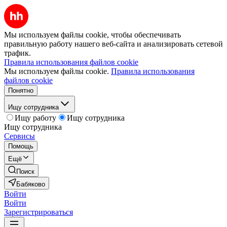
Мы используем файлы cookie, чтобы обеспечивать
правильную работу нашего веб-сайта и анализировать сетевой
трафик.
Правила использования файлов cookie
Мы используем файлы cookie.
Правила использования
файлов cookie
Понятно
Ищу сотрудника
Ищу работу
Ищу сотрудника
Ищу сотрудника
Сервисы
Помощь
Ещё
Поиск
Бабяково
Войти
Войти
Зарегистрироваться