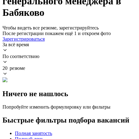
генерального менеджера в
Бабяково
Чтобы видеть все резюме, зарегистрируйтесь
После регистрации покажем ещё 1 и откроем фото
Зарегистрироваться
За всё время
По соответствию
20 резюме
Ничего не нашлось
Попробуйте изменить формулировку или фильтры
Быстрые фильтры подбора вакансий
Полная занятость
Полный день