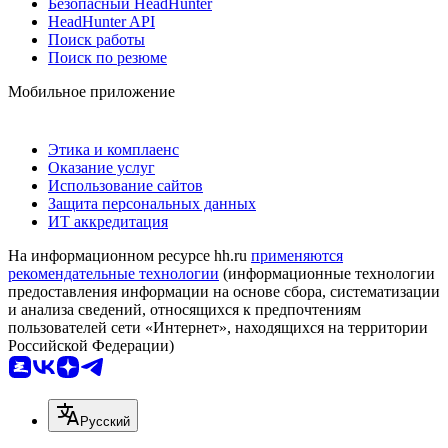
Безопасный HeadHunter
HeadHunter API
Поиск работы
Поиск по резюме
Мобильное приложение
Этика и комплаенс
Оказание услуг
Использование сайтов
Защита персональных данных
ИТ аккредитация
На информационном ресурсе hh.ru
применяются
рекомендательные технологии
(информационные технологии
предоставления информации на основе сбора, систематизации
и анализа сведений, относящихся к предпочтениям
пользователей сети «Интернет», находящихся на территории
Российской Федерации)
Русский