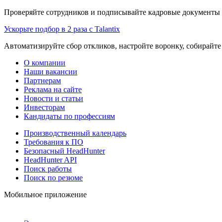
Проверяйте сотрудников и подписывайте кадровые документы 
Ускорьте подбор в 2 раза с Talantix
Автоматизируйте сбор откликов, настройте воронку, собирайте
О компании
Наши вакансии
Партнерам
Реклама на сайте
Новости и статьи
Инвесторам
Кандидаты по профессиям
Производственный календарь
Требования к ПО
Безопасный HeadHunter
HeadHunter API
Поиск работы
Поиск по резюме
Мобильное приложение