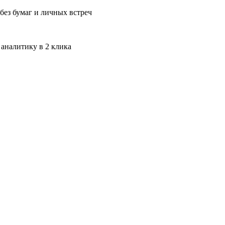
без бумаг и личных встреч
 аналитику в 2 клика