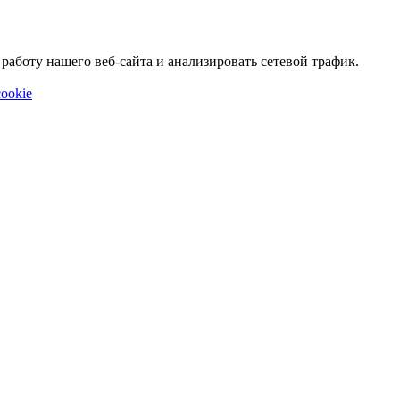
аботу нашего веб-сайта и анализировать сетевой трафик.
ookie