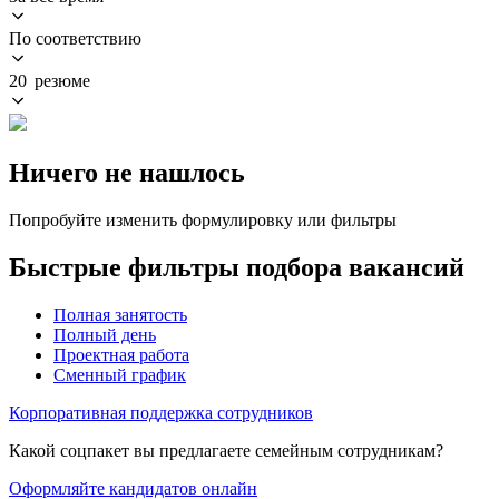
По соответствию
20 резюме
Ничего не нашлось
Попробуйте изменить формулировку или фильтры
Быстрые фильтры подбора вакансий
Полная занятость
Полный день
Проектная работа
Сменный график
Корпоративная поддержка сотрудников
Какой соцпакет вы предлагаете семейным сотрудникам?
Оформляйте кандидатов онлайн