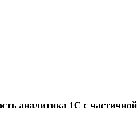
ость аналитика 1C с частичной