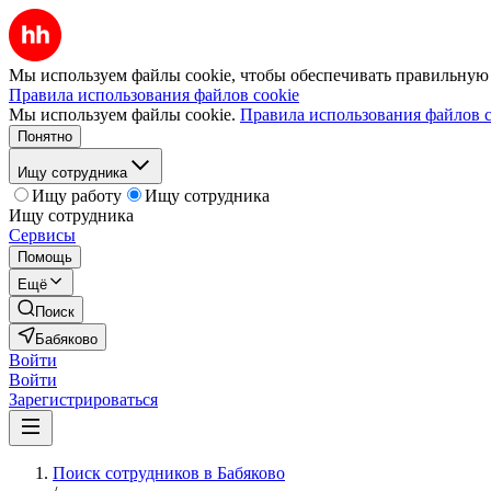
Мы используем файлы cookie, чтобы обеспечивать правильную р
Правила использования файлов cookie
Мы используем файлы cookie.
Правила использования файлов c
Понятно
Ищу сотрудника
Ищу работу
Ищу сотрудника
Ищу сотрудника
Сервисы
Помощь
Ещё
Поиск
Бабяково
Войти
Войти
Зарегистрироваться
Поиск сотрудников в Бабяково