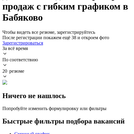
продаж с гибким графиком в
Бабяково
Чтобы видеть все резюме, зарегистрируйтесь
После регистрации покажем ещё 38 и откроем фото
Зарегистрироваться
За всё время
По соответствию
20 резюме
Ничего не нашлось
Попробуйте изменить формулировку или фильтры
Быстрые фильтры подбора вакансий
Сменный график