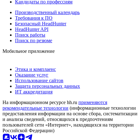
Кандидаты по профессиям
Производственный календарь
Требования к ПО
Безопасный HeadHunter
HeadHunter API
Поиск работы
Поиск по резюме
Мобильное приложение
Этика и комплаенс
Оказание услуг
Использование сайтов
Защита персональных данных
ИТ аккредитация
На информационном ресурсе hh.ru
применяются
рекомендательные технологии
(информационные технологии
предоставления информации на основе сбора, систематизации
и анализа сведений, относящихся к предпочтениям
пользователей сети «Интернет», находящихся на территории
Российской Федерации)