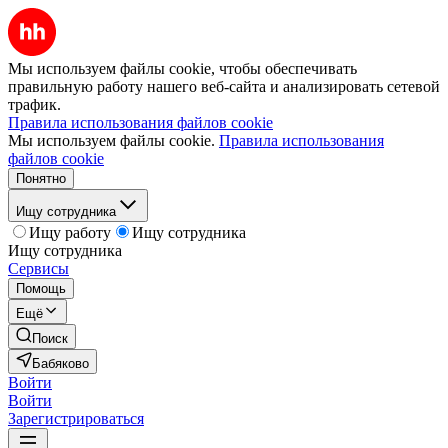
Мы используем файлы cookie, чтобы обеспечивать
правильную работу нашего веб-сайта и анализировать сетевой
трафик.
Правила использования файлов cookie
Мы используем файлы cookie.
Правила использования
файлов cookie
Понятно
Ищу сотрудника
Ищу работу
Ищу сотрудника
Ищу сотрудника
Сервисы
Помощь
Ещё
Поиск
Бабяково
Войти
Войти
Зарегистрироваться