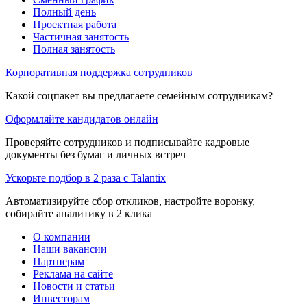
Полный день
Проектная работа
Частичная занятость
Полная занятость
Корпоративная поддержка сотрудников
Какой соцпакет вы предлагаете семейным сотрудникам?
Оформляйте кандидатов онлайн
Проверяйте сотрудников и подписывайте кадровые
документы без бумаг и личных встреч
Ускорьте подбор в 2 раза с Talantix
Автоматизируйте сбор откликов, настройте воронку,
собирайте аналитику в 2 клика
О компании
Наши вакансии
Партнерам
Реклама на сайте
Новости и статьи
Инвесторам