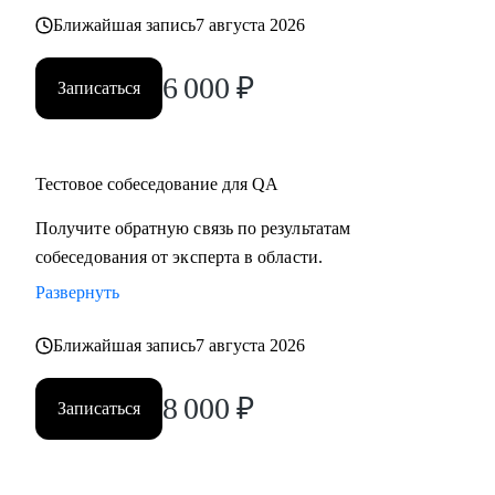
Ближайшая запись
7 августа 2026
6 000
₽
Записаться
Тестовое собеседование для QA
Получите обратную связь по результатам
собеседования от эксперта в области.
Развернуть
Ближайшая запись
7 августа 2026
8 000
₽
Записаться