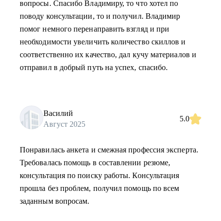
вопросы. Спасибо Владимиру, то что хотел по
поводу консультации, то и получил. Владимир
помог немного перенаправить взгляд и при
необходимости увеличить количество скиллов и
соответственно их качество, дал кучу материалов и
отправил в добрый путь на успех, спасибо.
Василий
5.0
Август 2025
Понравилась анкета и смежная профессия эксперта.
Требовалась помощь в составлении резюме,
консультация по поиску работы. Консультация
прошла без проблем, получил помощь по всем
заданным вопросам.