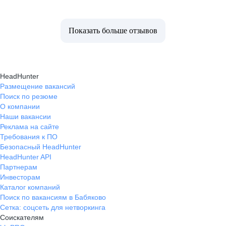
Показать больше отзывов
HeadHunter
Размещение вакансий
Поиск по резюме
О компании
Наши вакансии
Реклама на сайте
Требования к ПО
Безопасный HeadHunter
HeadHunter API
Партнерам
Инвесторам
Каталог компаний
Поиск по вакансиям в Бабяково
Сетка: соцсеть для нетворкинга
Соискателям