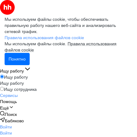
Мы используем файлы cookie, чтобы обеспечивать
правильную работу нашего веб-сайта и анализировать
сетевой трафик.
Правила использования файлов cookie
Мы используем файлы cookie.
Правила использования
файлов cookie
Понятно
Ищу работу
Ищу работу
Ищу работу
Ищу сотрудника
Сервисы
Помощь
Ещё
Поиск
Бабяково
Войти
Войти