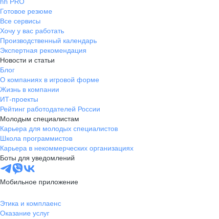
hh PRO
Готовое резюме
Все сервисы
Хочу у вас работать
Производственный календарь
Экспертная рекомендация
Новости и статьи
Блог
О компаниях в игровой форме
Жизнь в компании
ИТ-проекты
Рейтинг работодателей России
Молодым специалистам
Карьера для молодых специалистов
Школа программистов
Карьера в некоммерческих организациях
Боты для уведомлений
Мобильное приложение
Этика и комплаенс
Оказание услуг