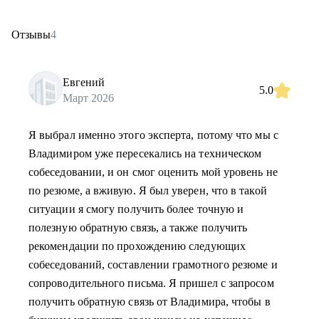
Отзывы
4
Евгений
5.0
Март 2026
Я выбрал именно этого эксперта, потому что мы с
Владимиром уже пересекались на техническом
собеседовании, и он смог оценить мой уровень не
по резюме, а вживую. Я был уверен, что в такой
ситуации я смогу получить более точную и
полезную обратную связь, а также получить
рекомендации по прохождению следующих
собеседований, составлении грамотного резюме и
сопроводительного письма. Я пришел с запросом
получить обратную связь от Владимира, чтобы в