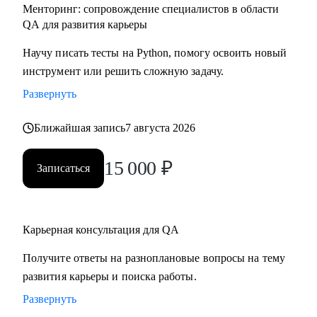
Менторинг: сопровождение специалистов в области
QA для развития карьеры
Научу писать тесты на Python, помогу освоить новый
инструмент или решить сложную задачу.
Развернуть
Ближайшая запись
7 августа 2026
15 000
₽
Записаться
Карьерная консультация для QA
Получите ответы на разноплановые вопросы на тему
развития карьеры и поиска работы.
Развернуть