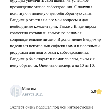
будущем увеличить свои шансы на успешное
прохождение этапов собеседования. Я получил
понятную и полезную для себя обратную связь,
Владимир ответил на все мои вопросы и дал
необходимые комментарии. Также с Владимиром
совместно составили грамотное резюме и
сопроводительное письмо. В дополнение Владимир
поделился некоторыми софтскиллами и полезными
ресурсами для подготовки к собеседованиям.
Владимир был открыт и помог со всем, с чем я к
нему обратился. Оцениваю эксперта на 10 из 10.
Максим
5.0
Август 2025
Эксперт очень подошел под мои интересующие