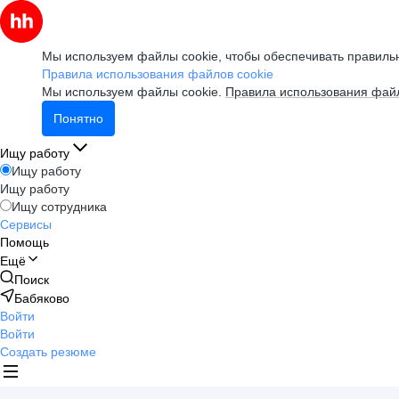
Мы используем файлы cookie, чтобы обеспечивать правильн
Правила использования файлов cookie
Мы используем файлы cookie.
Правила использования файл
Понятно
Ищу работу
Ищу работу
Ищу работу
Ищу сотрудника
Сервисы
Помощь
Ещё
Поиск
Бабяково
Войти
Войти
Создать резюме