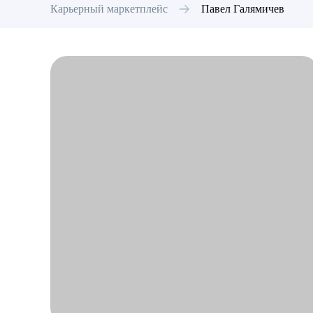
Карьерный маркетплейс
Павел
Галямичев