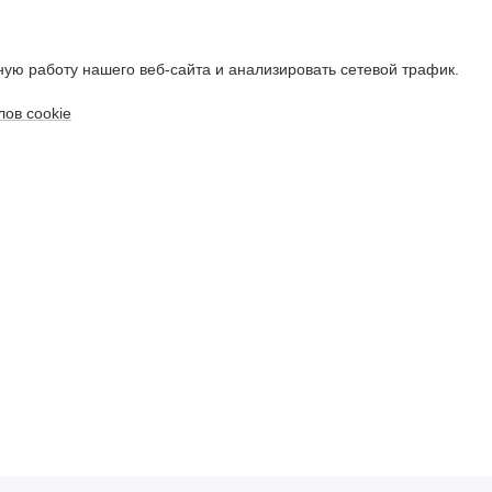
ую работу нашего веб-сайта и анализировать сетевой трафик.
ов cookie