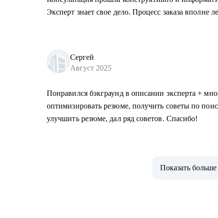
Эксперт знает свое дело. Процесс заказа вполне л
Сергей
Август 2025
Понравился бэкграунд в описании эксперта + мног
оптимизировать резюме, получить советы по поис
улучшить резюме, дал ряд советов. Спасибо!
Показать больше