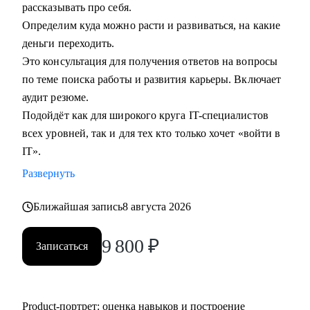
рассказывать про себя.
Определим куда можно расти и развиваться, на какие
деньги переходить.
Это консультация для получения ответов на вопросы
по теме поиска работы и развития карьеры. Включает
аудит резюме.
Подойдёт как для широкого круга IT-специалистов
всех уровней, так и для тех кто только хочет «войти в
IT».
Развернуть
Ближайшая запись
8 августа 2026
9 800
₽
Записаться
Product‑портрет: оценка навыков и построение