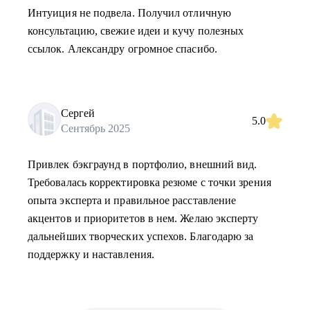
Интуиция не подвела. Получил отличную
консультацию, свежие идеи и кучу полезных
ссылок. Александру огромное спасибо.
Сергей
5.0
Сентябрь 2025
Привлек бэкграунд в портфолио, внешний вид.
Требовалась корректировка резюме с точки зрения
опыта эксперта и правильное расставление
акцентов и приоритетов в нем. Желаю эксперту
дальнейших творческих успехов. Благодарю за
поддержку и наставления.