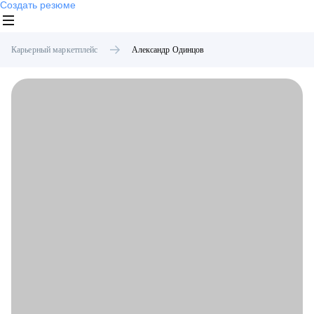
Создать резюме
Карьерный маркетплейс
Александр
Одинцов