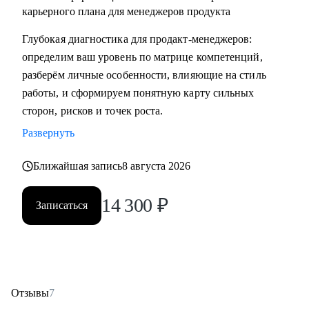
карьерного плана для менеджеров продукта
Глубокая диагностика для продакт‑менеджеров:
определим ваш уровень по матрице компетенций,
разберём личные особенности, влияющие на стиль
работы, и сформируем понятную карту сильных
сторон, рисков и точек роста.
Развернуть
Ближайшая запись
8 августа 2026
14 300
₽
Записаться
Отзывы
7