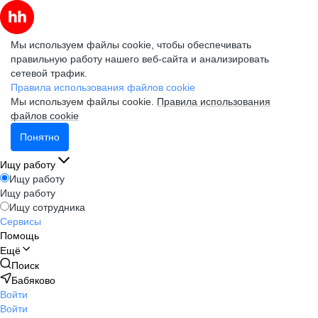
Мы используем файлы cookie, чтобы обеспечивать
правильную работу нашего веб-сайта и анализировать
сетевой трафик.
Правила использования файлов cookie
Мы используем файлы cookie.
Правила использования
файлов cookie
Понятно
Ищу работу
Ищу работу
Ищу работу
Ищу сотрудника
Сервисы
Помощь
Ещё
Поиск
Бабяково
Войти
Войти