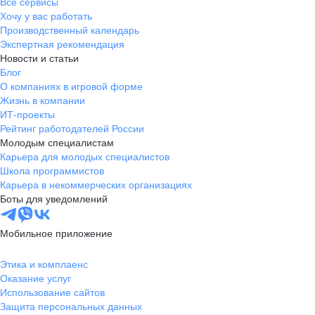
Все сервисы
Хочу у вас работать
Производственный календарь
Экспертная рекомендация
Новости и статьи
Блог
О компаниях в игровой форме
Жизнь в компании
ИТ-проекты
Рейтинг работодателей России
Молодым специалистам
Карьера для молодых специалистов
Школа программистов
Карьера в некоммерческих организациях
Боты для уведомлений
Мобильное приложение
Этика и комплаенс
Оказание услуг
Использование сайтов
Защита персональных данных