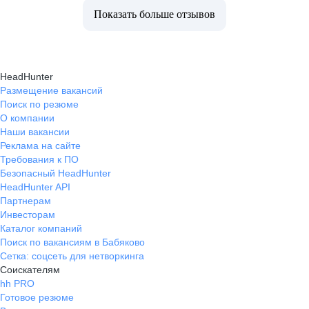
Показать больше отзывов
HeadHunter
Размещение вакансий
Поиск по резюме
О компании
Наши вакансии
Реклама на сайте
Требования к ПО
Безопасный HeadHunter
HeadHunter API
Партнерам
Инвесторам
Каталог компаний
Поиск по вакансиям в Бабяково
Сетка: соцсеть для нетворкинга
Соискателям
hh PRO
Готовое резюме