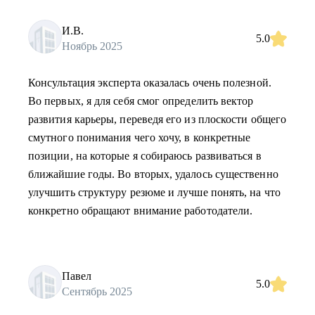
И.В.
5.0
Ноябрь 2025
Консультация эксперта оказалась очень полезной.
Во первых, я для себя смог определить вектор
развития карьеры, переведя его из плоскости общего
смутного понимания чего хочу, в конкретные
позиции, на которые я собираюсь развиваться в
ближайшие годы. Во вторых, удалось существенно
улучшить структуру резюме и лучше понять, на что
конкретно обращают внимание работодатели.
Павел
5.0
Сентябрь 2025