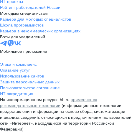
ИТ-проекты
Рейтинг работодателей России
Молодым специалистам
Карьера для молодых специалистов
Школа программистов
Карьера в некоммерческих организациях
Боты для уведомлений
Мобильное приложение
Этика и комплаенс
Оказание услуг
Использование сайтов
Защита персональных данных
Пользовательское соглашение
ИТ аккредитация
На информационном ресурсе hh.ru
применяются
рекомендательные технологии
(информационные технологии
предоставления информации на основе сбора, систематизации
и анализа сведений, относящихся к предпочтениям пользователей
сети «Интернет», находящихся на территории Российской
Федерации)