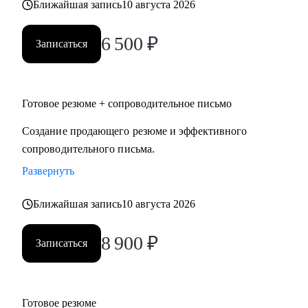
Ближайшая запись
10 августа 2026
6 500
₽
Записаться
Готовое резюме + сопроводительное письмо
Создание продающего резюме и эффективного
сопроводительного письма.
Развернуть
Ближайшая запись
10 августа 2026
8 900
₽
Записаться
Готовое резюме