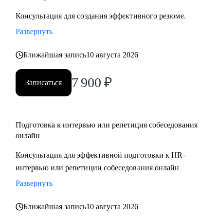
Консультация для создания эффективного резюме.
Развернуть
Ближайшая запись
10 августа 2026
7 900
₽
Записаться
Подготовка к интервью или репетиция собеседования
онлайн
Консультация для эффективной подготовки к HR-
интервью или репетиции собеседования онлайн
Развернуть
Ближайшая запись
10 августа 2026