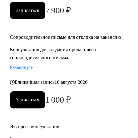
7 900
₽
Записаться
Сопроводительное письмо для отклика на вакансию
Консультация для создания продающего
сопроводительного письма.
Развернуть
Ближайшая запись
10 августа 2026
1 000
₽
Записаться
Экспресс-консультация