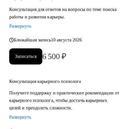
Консультация для ответов на вопросы по теме поиска
работы и развития карьеры.
Развернуть
Ближайшая запись
10 августа 2026
6 500
₽
Записаться
Консультация карьерного психолога
Получите поддержку и практические рекомендации от
карьерного психолога, чтобы достичь карьерных
целей и преодолеть сложности.
Развернуть