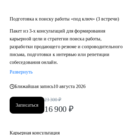
Подготовка к поиску работы «под ключ» (3 встречи)
Пакет из 3-х консультаций для формирования
карьерной цели и стратегии поиска работы,
разработки продающего резюме и сопроводительного
письма, подготовки к интервью или репетиции
собеседования онлайн.
Развернуть
Ближайшая запись
10 августа 2026
23 300
₽
Записаться
16 900
₽
Карьерная консультация