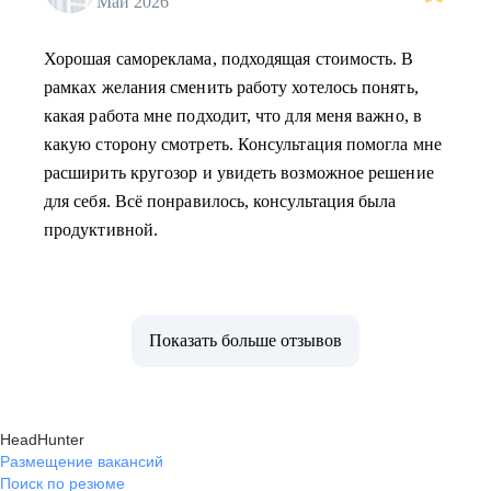
Май 2026
Хорошая самореклама, подходящая стоимость. В
рамках желания сменить работу хотелось понять,
какая работа мне подходит, что для меня важно, в
какую сторону смотреть. Консультация помогла мне
расширить кругозор и увидеть возможное решение
для себя. Всё понравилось, консультация была
продуктивной.
Показать больше отзывов
HeadHunter
Размещение вакансий
Поиск по резюме