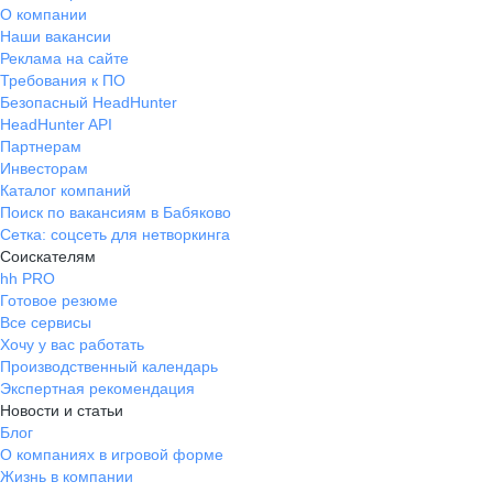
О компании
Наши вакансии
Реклама на сайте
Требования к ПО
Безопасный HeadHunter
HeadHunter API
Партнерам
Инвесторам
Каталог компаний
Поиск по вакансиям в Бабяково
Сетка: соцсеть для нетворкинга
Соискателям
hh PRO
Готовое резюме
Все сервисы
Хочу у вас работать
Производственный календарь
Экспертная рекомендация
Новости и статьи
Блог
О компаниях в игровой форме
Жизнь в компании