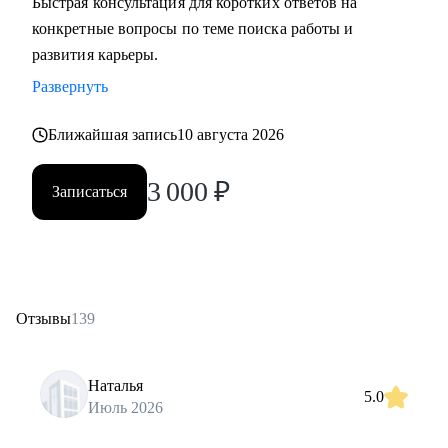
Быстрая консультация для коротких ответов на
конкретные вопросы по теме поиска работы и
развития карьеры.
Развернуть
Ближайшая запись
10 августа 2026
3 000
₽
Записаться
Отзывы
139
Наталья
5.0
Июль 2026