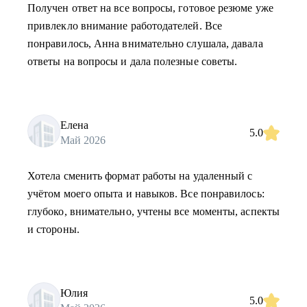
Получен ответ на все вопросы, готовое резюме уже
привлекло внимание работодателей. Все
понравилось, Анна внимательно слушала, давала
ответы на вопросы и дала полезные советы.
Елена
5.0
Май 2026
Хотела сменить формат работы на удаленный с
учётом моего опыта и навыков. Все понравилось:
глубоко, внимательно, учтены все моменты, аспекты
и стороны.
Юлия
5.0