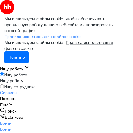
Мы используем файлы cookie, чтобы обеспечивать
правильную работу нашего веб-сайта и анализировать
сетевой трафик.
Правила использования файлов cookie
Мы используем файлы cookie.
Правила использования
файлов cookie
Понятно
Ищу работу
Ищу работу
Ищу работу
Ищу сотрудника
Сервисы
Помощь
Ещё
Поиск
Бабяково
Войти
Войти