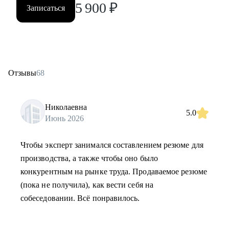
5 900
₽
Записаться
Отзывы
68
Николаевна
5.0
Июнь 2026
Чтобы эксперт занимался составлением резюме для
производства, а также чтобы оно было
конкурентным на рынке труда. Продаваемое резюме
(пока не получила), как вести себя на
собеседовании. Всё понравилось.