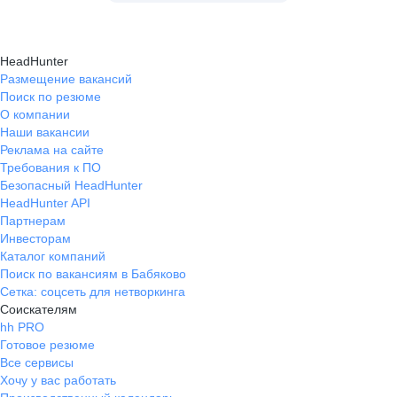
HeadHunter
Размещение вакансий
Поиск по резюме
О компании
Наши вакансии
Реклама на сайте
Требования к ПО
Безопасный HeadHunter
HeadHunter API
Партнерам
Инвесторам
Каталог компаний
Поиск по вакансиям в Бабяково
Сетка: соцсеть для нетворкинга
Соискателям
hh PRO
Готовое резюме
Все сервисы
Хочу у вас работать