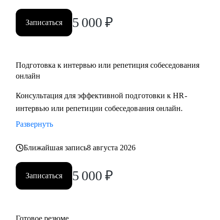
5 000
₽
Записаться
Подготовка к интервью или репетиция собеседования
онлайн
Консультация для эффективной подготовки к HR-
интервью или репетиции собеседования онлайн.
Развернуть
Ближайшая запись
8 августа 2026
5 000
₽
Записаться
Готовое резюме