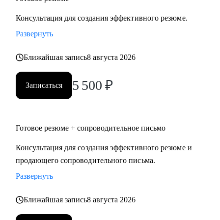
Консультация для создания эффективного резюме.
Развернуть
Ближайшая запись
8 августа 2026
5 500
₽
Записаться
Готовое резюме + сопроводительное письмо
Консультация для создания эффективного резюме и
продающего сопроводительного письма.
Развернуть
Ближайшая запись
8 августа 2026