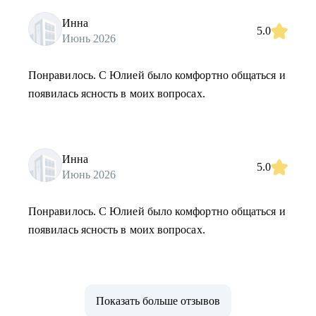
Инна
5.0
Июнь 2026
Понравилось. С Юлией было комфортно общаться и
появилась ясность в моих вопросах.
Инна
5.0
Июнь 2026
Понравилось. С Юлией было комфортно общаться и
появилась ясность в моих вопросах.
Показать больше отзывов