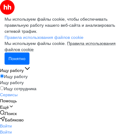
Мы используем файлы cookie, чтобы обеспечивать
правильную работу нашего веб-сайта и анализировать
сетевой трафик.
Правила использования файлов cookie
Мы используем файлы cookie.
Правила использования
файлов cookie
Понятно
Ищу работу
Ищу работу
Ищу работу
Ищу сотрудника
Сервисы
Помощь
Ещё
Поиск
Бабяково
Войти
Войти