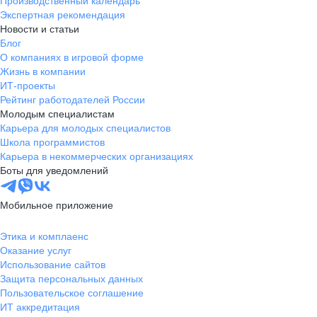
Производственный календарь
Экспертная рекомендация
Новости и статьи
Блог
О компаниях в игровой форме
Жизнь в компании
ИТ-проекты
Рейтинг работодателей России
Молодым специалистам
Карьера для молодых специалистов
Школа программистов
Карьера в некоммерческих организациях
Боты для уведомлений
Мобильное приложение
Этика и комплаенс
Оказание услуг
Использование сайтов
Защита персональных данных
Пользовательское соглашение
ИТ аккредитация