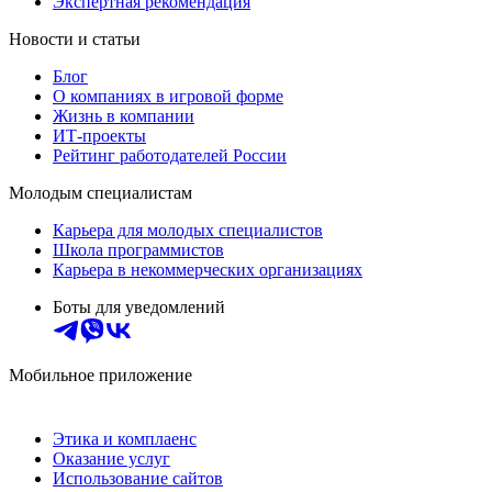
Экспертная рекомендация
Новости и статьи
Блог
О компаниях в игровой форме
Жизнь в компании
ИТ-проекты
Рейтинг работодателей России
Молодым специалистам
Карьера для молодых специалистов
Школа программистов
Карьера в некоммерческих организациях
Боты для уведомлений
Мобильное приложение
Этика и комплаенс
Оказание услуг
Использование сайтов