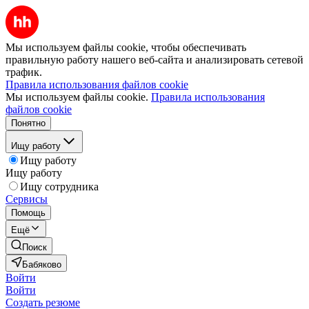
Мы используем файлы cookie, чтобы обеспечивать
правильную работу нашего веб-сайта и анализировать сетевой
трафик.
Правила использования файлов cookie
Мы используем файлы cookie.
Правила использования
файлов cookie
Понятно
Ищу работу
Ищу работу
Ищу работу
Ищу сотрудника
Сервисы
Помощь
Ещё
Поиск
Бабяково
Войти
Войти
Создать резюме