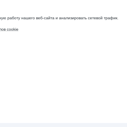
ую работу нашего веб-сайта и анализировать сетевой трафик.
ов cookie