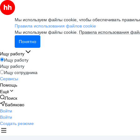
Мы используем файлы cookie, чтобы обеспечивать правильн
Правила использования файлов cookie
Мы используем файлы cookie.
Правила использования файл
Понятно
Ищу работу
Ищу работу
Ищу работу
Ищу сотрудника
Сервисы
Помощь
Ещё
Поиск
Бабяково
Войти
Войти
Создать резюме