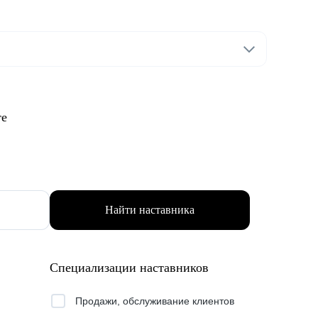
те
Найти наставника
Специализации наставников
Продажи, обслуживание клиентов