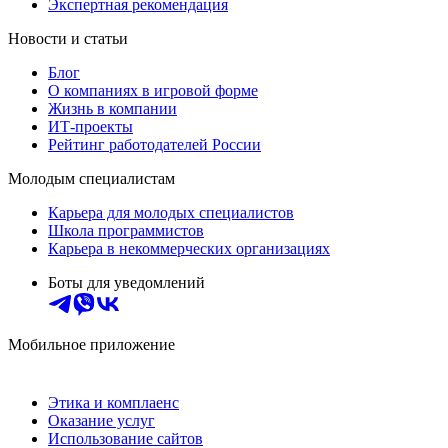
Экспертная рекомендация
Новости и статьи
Блог
О компаниях в игровой форме
Жизнь в компании
ИТ-проекты
Рейтинг работодателей России
Молодым специалистам
Карьера для молодых специалистов
Школа программистов
Карьера в некоммерческих организациях
Боты для уведомлений
Мобильное приложение
Этика и комплаенс
Оказание услуг
Использование сайтов