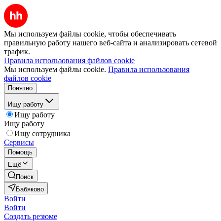
Мы используем файлы cookie, чтобы обеспечивать
правильную работу нашего веб-сайта и анализировать сетевой
трафик.
Правила использования файлов cookie
Мы используем файлы cookie.
Правила использования
файлов cookie
Понятно
Ищу работу
Ищу работу
Ищу работу
Ищу сотрудника
Сервисы
Помощь
Ещё
Поиск
Бабяково
Войти
Войти
Создать резюме