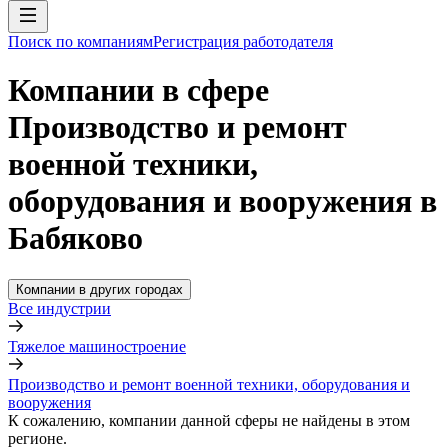
Поиск по компаниям
Регистрация работодателя
Компании в сфере
Производство и ремонт
военной техники,
оборудования и вооружения в
Бабяково
Компании в других городах
Все индустрии
Тяжелое машиностроение
Производство и ремонт военной техники, оборудования и
вооружения
К сожалению, компании данной сферы не найдены в этом
регионе.