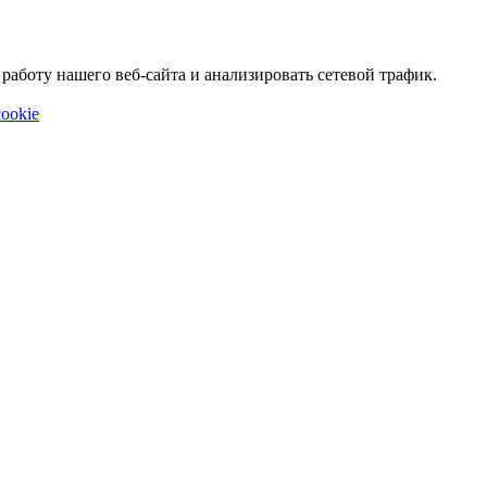
аботу нашего веб-сайта и анализировать сетевой трафик.
ookie