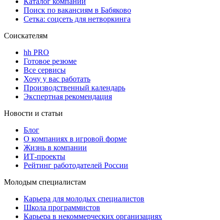
Каталог компаний
Поиск по вакансиям в Бабяково
Сетка: соцсеть для нетворкинга
Соискателям
hh PRO
Готовое резюме
Все сервисы
Хочу у вас работать
Производственный календарь
Экспертная рекомендация
Новости и статьи
Блог
О компаниях в игровой форме
Жизнь в компании
ИТ-проекты
Рейтинг работодателей России
Молодым специалистам
Карьера для молодых специалистов
Школа программистов
Карьера в некоммерческих организациях