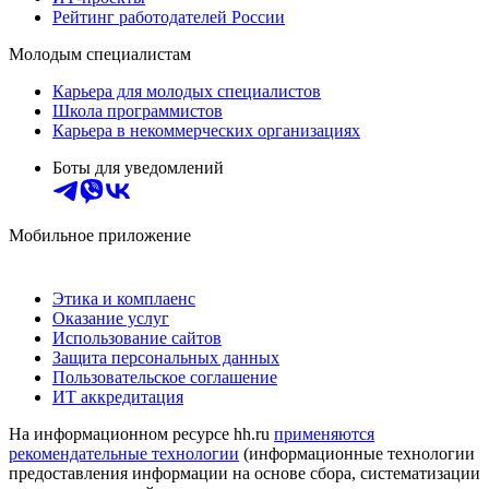
Рейтинг работодателей России
Молодым специалистам
Карьера для молодых специалистов
Школа программистов
Карьера в некоммерческих организациях
Боты для уведомлений
Мобильное приложение
Этика и комплаенс
Оказание услуг
Использование сайтов
Защита персональных данных
Пользовательское соглашение
ИТ аккредитация
На информационном ресурсе hh.ru
применяются
рекомендательные технологии
(информационные технологии
предоставления информации на основе сбора, систематизации