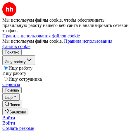
Мы используем файлы cookie, чтобы обеспечивать
правильную работу нашего веб-сайта и анализировать сетевой
трафик.
Правила использования файлов cookie
Мы используем файлы cookie.
Правила использования
файлов cookie
Понятно
Ищу работу
Ищу работу
Ищу работу
Ищу сотрудника
Сервисы
Помощь
Ещё
Поиск
Бабяково
Войти
Войти
Создать резюме