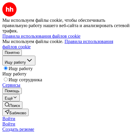
Мы используем файлы cookie, чтобы обеспечивать
правильную работу нашего веб-сайта и анализировать сетевой
трафик.
Правила использования файлов cookie
Мы используем файлы cookie.
Правила использования
файлов cookie
Понятно
Ищу работу
Ищу работу
Ищу работу
Ищу сотрудника
Сервисы
Помощь
Ещё
Поиск
Бабяково
Войти
Войти
Создать резюме