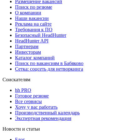
Размещение вакансий
Поиск по резюме
О компании
Наши вакансии
Реклама на сайте
Требования к ПО
Безопасный HeadHunter
HeadHunter API
Партнерам
Инвесторам
Каталог компаний
Поиск по вакансиям в Бабяково
Сетка: соцсеть для нетворкинга
Соискателям
hh PRO
Готовое резюме
Все сервисы
Хочу у вас работать
Производственный календарь
Экспертная рекомендация
Новости и статьи
Блог