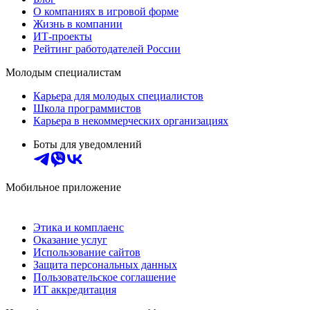
О компаниях в игровой форме
Жизнь в компании
ИТ-проекты
Рейтинг работодателей России
Молодым специалистам
Карьера для молодых специалистов
Школа программистов
Карьера в некоммерческих организациях
Боты для уведомлений
Мобильное приложение
Этика и комплаенс
Оказание услуг
Использование сайтов
Защита персональных данных
Пользовательское соглашение
ИТ аккредитация